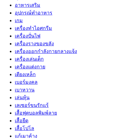
อาหารเสริม
อุปกรณ์ทำอาหาร
เกม
เครื่องทำไอศกรีม
เครื่องปั่นไฟ
เครื่องรางของขลัง
เครื่องออกกำลังกายกลางแจ้ง
เครื่องเล่นเด็ก
เครื่องแต่งกาย
เตียงเหล็ก
เบอร์มงคล
เบาหวาน
เล่นหุ้น
เลเซอร์ขนรักแร้
เสื้อฟุตบอลพิมพ์ลาย
เสื้อยืด
เสื้อโปโล
แก้เมาค้าง