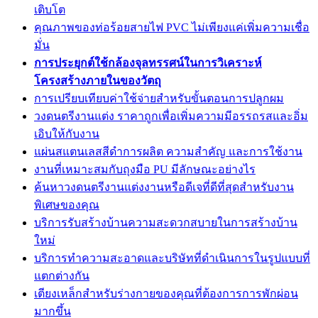
เติบโต
คุณภาพของท่อร้อยสายไฟ PVC ไม่เพียงแค่เพิ่มความเชื่อ
มั่น
การประยุกต์ใช้กล้องจุลทรรศน์ในการวิเคราะห์
โครงสร้างภายในของวัตถุ
การเปรียบเทียบค่าใช้จ่ายสำหรับขั้นตอนการปลูกผม
วงดนตรีงานแต่ง ราคาถูกเพื่อเพิ่มความมีอรรถรสและอิ่ม
เอิบให้กับงาน
แผ่นสแตนเลสสีดำการผลิต ความสำคัญ และการใช้งาน
งานที่เหมาะสมกับถุงมือ PU มีลักษณะอย่างไร
ค้นหาวงดนตรีงานแต่งงานหรือดีเจที่ดีที่สุดสำหรับงาน
พิเศษของคุณ
บริการรับสร้างบ้านความสะดวกสบายในการสร้างบ้าน
ใหม่
บริการทำความสะอาดและบริษัทที่ดำเนินการในรูปแบบที่
แตกต่างกัน
เตียงเหล็กสำหรับร่างกายของคุณที่ต้องการการพักผ่อน
มากขึ้น