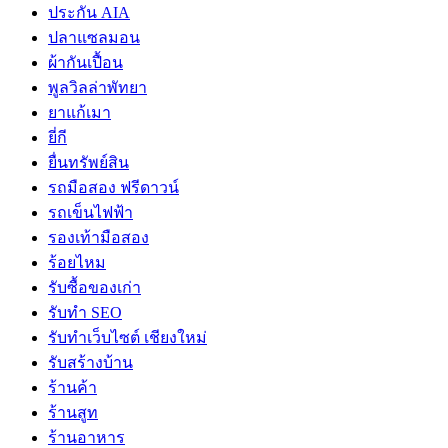
ประกัน AIA
ปลาแซลมอน
ผ้ากันเปื้อน
พูลวิลล่าพัทยา
ยาแก้เมา
ยี่กี
ยื่นทรัพย์สิน
รถมือสอง ฟรีดาวน์
รถเข็นไฟฟ้า
รองเท้ามือสอง
ร้อยไหม
รับซื้อของเก่า
รับทำ SEO
รับทำเว็บไซต์ เชียงใหม่
รับสร้างบ้าน
ร้านค้า
ร้านสูท
ร้านอาหาร