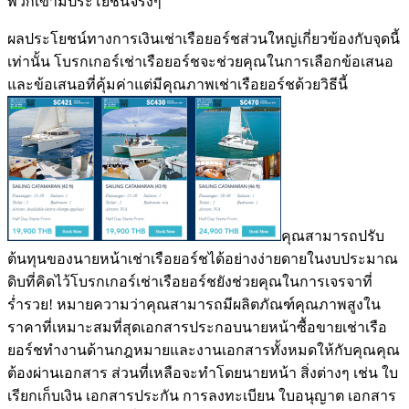
พวกเขามีประโยชน์จริงๆ
ผลประโยชน์ทางการเงินเช่าเรือยอร์ชส่วนใหญ่เกี่ยวข้องกับจุดนี้
เท่านั้น โบรกเกอร์เช่าเรือยอร์ชจะช่วยคุณในการเลือกข้อเสนอ
และข้อเสนอที่คุ้มค่าแต่มีคุณภาพเช่าเรือยอร์ชด้วยวิธีนี้
คุณสามารถปรับ
ต้นทุนของนายหน้าเช่าเรือยอร์ชได้อย่างง่ายดายในงบประมาณ
ดิบที่คิดไว้โบรกเกอร์เช่าเรือยอร์ชยังช่วยคุณในการเจรจาที่
ร่ำรวย! หมายความว่าคุณสามารถมีผลิตภัณฑ์คุณภาพสูงใน
ราคาที่เหมาะสมที่สุดเอกสารประกอบนายหน้าซื้อขายเช่าเรือ
ยอร์ชทำงานด้านกฎหมายและงานเอกสารทั้งหมดให้กับคุณคุณ
ต้องผ่านเอกสาร ส่วนที่เหลือจะทำโดยนายหน้า สิ่งต่างๆ เช่น ใบ
เรียกเก็บเงิน เอกสารประกัน การลงทะเบียน ใบอนุญาต เอกสาร