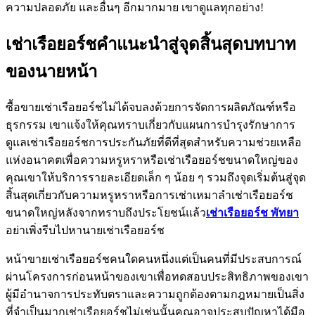
ความปลอดภัย และอื่นๆ อีกมากมาย เขาดูแลทุกอย่าง!
เช่าเรือยอร์ชคำแนะนำสู่จุดสิ้นสุดบทบาท
ของนายหน้า
ซื้อขายเช่าเรือยอร์ชไม่ได้จบลงด้วยการจัดการผลิตภัณฑ์หรือ
ธุรกรรม เขาแจ้งให้คุณทราบเกี่ยวกับแผนการบำรุงรักษาการ
ดูแลเช่าเรือยอร์ชการประกันภัยที่ดีที่สุดสำหรับความช่วยเหลือ
แห่งอนาคตเพื่อความหรูหราหรือเช่าเรือยอร์ชขนาดใหญ่ของ
คุณเขาให้บริการรายละเอียดเล็ก ๆ น้อย ๆ รวมถึงจุดเริ่มต้นสู่จุด
สิ้นสุดเกี่ยวกับความหรูหราหรือการเช่าเหมาลำเช่าเรือยอร์ช
ขนาดใหญ่หลังจากทราบถึงประโยชน์แล้ว
เช่าเรือยอร์ช
พัทยา
อย่าเพิ่งรีบไปหานายเช่าเรือยอร์ช
หน้าขายเช่าเรือยอร์ชคนใดคนหนึ่งแต่เป็นคนที่มีประสบการณ์
ผ่านโครงการก่อนหน้าของเขาเพื่อทดสอบประสิทธิภาพของเขา
ผู้มีอำนาจการประทับตราและความถูกต้องตามกฎหมายเป็นสิ่ง
ที่จำเป็นมากเช่าเรือยอร์ชไม่เช่นนั้นคุณอาจประสบปัญหาได้มือ