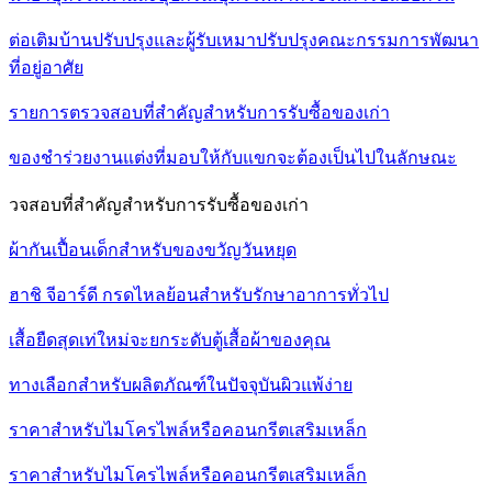
ต่อเติมบ้านปรับปรุงและผู้รับเหมาปรับปรุงคณะกรรมการพัฒนา
ที่อยู่อาศัย
รายการตรวจสอบที่สำคัญสำหรับการรับซื้อของเก่า
ของชำร่วยงานแต่งที่มอบให้กับแขกจะต้องเป็นไปในลักษณะ
วจสอบที่สำคัญสำหรับการรับซื้อของเก่า
ผ้ากันเปื้อนเด็กสำหรับของขวัญวันหยุด
ฮาชิ จีอาร์ดี กรดไหลย้อนสำหรับรักษาอาการทั่วไป
เสื้อยืดสุดเท่ใหม่จะยกระดับตู้เสื้อผ้าของคุณ
ทางเลือกสำหรับผลิตภัณฑ์ในปัจจุบันผิวแพ้ง่าย
ราคาสำหรับไมโครไพล์หรือคอนกรีตเสริมเหล็ก
ราคาสำหรับไมโครไพล์หรือคอนกรีตเสริมเหล็ก