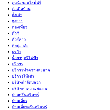
ดูหนังออนไลน์ฟรี
ต่อเติมบ้าน
ถั่งเช่า
ถุงยาง
ท่องเที่ยว
ทัวร์
ทัวร์ลาว
ที่อยู่อาศัย
ธุรกิจ
น้ำยาบุหรี่ไฟฟ้า
บริการ
บริการทำความสะอาด
บริการให้เช่า
บริษัทกำจัดปลวก
บริษัททำความสะอาด
บ้านศรีนครินทร์
บ้านเดี่ยว
บ้านเดี่ยวศรีนครินทร์