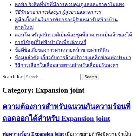
หอพัก รังสิตที่พักที่มีการควบคุมดูแลและราคาไม่แพง
วิธีรักษาอาการท้องผูก ผู้สูงอายุอย่างถาวร
คู่มือเบื้องต้นในการคัดกรองผู้รับเหมารับสร้างบ้าน
หาดใหญ่
คอนโด จรัญสนิทวงศ์เป็นห้องชุดที่สามารถเป็นเจ้าของได้
การใช้บุหรี่ไฟฟ้าบำบัดเพื่อเลิกบุหรี่
ข้อดีข้อเสียของการผ่านนายหน้าขายฝากที่ดิน
ข้อมูลสำคัญเกี่ยวกับการจ้างบริการงูเหล็กซ่อมท่อประปา
วิธีการเลือกใบเลื่อยสายพานสำหรับเลื่อยปรับองศา
Search for:
Category:
Expansion joint
ความต้องการสำหรับฉนวนกันความร้อนที่
ถอดออกได้สำหรับ Expansion joint
ท่อความร้อน Expansion joint
เมื่อเราขยายตัวจึงมีความจำเป็น