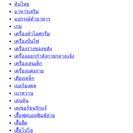
หุ้นไทย
อาหารเสริม
อุปกรณ์ทำอาหาร
เกม
เครื่องทำไอศกรีม
เครื่องปั่นไฟ
เครื่องรางของขลัง
เครื่องออกกำลังกายกลางแจ้ง
เครื่องเล่นเด็ก
เครื่องแต่งกาย
เตียงเหล็ก
เบอร์มงคล
เบาหวาน
เล่นหุ้น
เลเซอร์ขนรักแร้
เสื้อฟุตบอลพิมพ์ลาย
เสื้อยืด
เสื้อโปโล