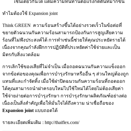
เช่นเดียวกันได้ แต่มีความทนทานต่อแรงกดดันที่มากขึ้น
ทำไมต้องใช้ Expansion joint
Think GREEN ความร้อนสร้างขึ้นได้อย่างรวดเร็วในข้อต่อที่
ขยายตัวฉนวนกันความร้อนสามารถป้องกันการสูญเสียความ
ร้อนที่ไม่พึงประสงค์ได้ การทำเช่นนี้ช่วยให้คุณประหยัดรายได้
เนื่องจากคุณกำลังฝึกการปฏิบัติที่ประหยัดค่าใช้จ่ายและเป็น
มิตรกับสิ่งแวดล้อม
การเลิกใช้ของเสียที่ไม่จำเป็น เมื่อถอดฉนวนกันความแข็งออก
จากข้อต่อของคุณเพื่อการบำรุงรักษาหรืออื่น ๆ ส่วนใหญ่ต้องถูก
แทนที่และกำจัดทิ้ง เมื่อใช้ฝาปิดฉนวนกันความร้อนที่ถอดออก
ได้คุณสามารถนำฝาครอบใหม่ไปใช้ใหม่ได้โดยไม่ต้องเสียค่า
ใช้จ่ายง่ายต่อการบำรุงรักษา การบำรุงรักษาผลิตภัณฑ์อย่างต่อ
เนื่องเป็นสิ่งสำคัญเพื่อให้มั่นใจได้ถึงความ น่าเชื่อถือของ
Expansion joint
แบบถอดได้
รายละเอียดเพิ่มเติม : http://thaiflex.com/