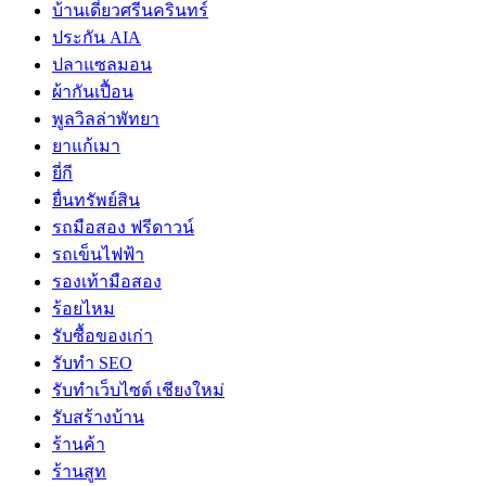
บ้านเดี่ยวศรีนครินทร์
ประกัน AIA
ปลาแซลมอน
ผ้ากันเปื้อน
พูลวิลล่าพัทยา
ยาแก้เมา
ยี่กี
ยื่นทรัพย์สิน
รถมือสอง ฟรีดาวน์
รถเข็นไฟฟ้า
รองเท้ามือสอง
ร้อยไหม
รับซื้อของเก่า
รับทำ SEO
รับทำเว็บไซต์ เชียงใหม่
รับสร้างบ้าน
ร้านค้า
ร้านสูท