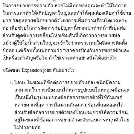
ในการขยายการขยายตัว หากไม่มีท่อของคุณจะทำให้โอกาส
ในการแตกทำให้เกิดปัญหาใหญ่และทำให้คุณต้องเสียค่าใช้จ่าย
มาก วัสดุหลายชนิดขยายตัวโดยการเพิ่มความร้อนโดยเฉพาะ
ท่อ เพื่อช่วยในการจัดการกับปัญหานี้พวกเขาทำหน้าที่เป็นท่อ
สำหรับดูดซับการเคลื่อนไหวเชิงเส้นที่เกิดจากการขยายท่อ
แม้ว่าผู้ใช้ไอน้ำส่วนใหญ่จะเข้าใจว่าเพราะเหตุใดจึงควรติดตั้ง
ข้อต่อ แต่เกือบทั้งหมดถามว่า “เราควรป้องกันการขยายตัวและ
เป็นเรื่องสำคัญหรือไม่ ถ้าใช่เราจะทำอย่างนั้นได้อย่างไร
ชนิดของ Expansion joint กันอย่างไร
โลหะ ในขณะที่ข้อต่อการขยายตัวแต่ละชนิดมีความ
สามารถในการเบี่ยงเบนได้หลายรูปแบบโลหะดูเหมือนจะ
เป็นหนึ่งในรูปแบบของข้อต่อการขยายตัวที่ใช้กันแพร่
หลายมากที่สุด การมีฉนวนกันความร้อนที่ถอดออกได้
สำหรับข้อต่อการขยายตัวของโลหะจะช่วยให้ความร้อน
อยู่ในขณะที่ข้อต่อการขยายตัวจะจับรอบการหมุนตัวโดย
ไม่ทำลายท่อ