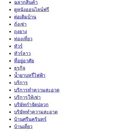
ฉลากสินค้า
ดูหนังออนไลน์ฟรี
ต่อเติมบ้าน
ถั่งเช่า
ถุงยาง
ท่องเที่ยว
ทัวร์
ทัวร์ลาว
ที่อยู่อาศัย
ธุรกิจ
น้ำยาบุหรี่ไฟฟ้า
บริการ
บริการทำความสะอาด
บริการให้เช่า
บริษัทกำจัดปลวก
บริษัททำความสะอาด
บ้านศรีนครินทร์
บ้านเดี่ยว