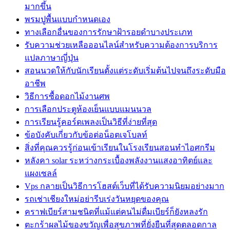
มากขึ้น
พรมปูพื้นแบบกำหนดเอง
ทางเลือกอื่นของการรักษาฝ้ารอยดำบางประเภท
รับความช่วยเหลือออนไลน์สำหรับความต้องการบริการ
แปลภาษาญี่ปุ่น
สอนนวดให้กับนักเรียนตั้งแต่ระดับเริ่มต้นไปจนถึงระดับมือ
อาชีพ
วิธีการซื้อดอกไม้งานศพ
การเลือกประตูห้องเย็นแบบแมนนวล
การเรียนรู้คอร์ดเพลงเป็นวิธีที่ง่ายที่สุด
ข้อบังคับเกี่ยวกับข้อต่อน็อตเจโบลท์
สิ่งที่คุณควรรู้ก่อนเข้าเรียนในโรงเรียนสอนทำไอศกรีม
หลังคา solar ระหว่างกระเบื้องพลังงานแสงอาทิตย์และ
แผงเซลล์
Vps กลายเป็นวิธีการโฮสต์เว็บที่ได้รับความนิยมอย่างมาก
รถเช่าเชียงใหม่อย่ารีบเร่งวันหยุดของคุณ
คราฟเบียร์สามชนิดที่แม้แต่คนไม่ดื่มเบียร์ก็ยังหลงรัก
ตะกร้าผลไม้ของขวัญเพื่อสุขภาพที่ยั่งยืนที่สุดตลอดกาล