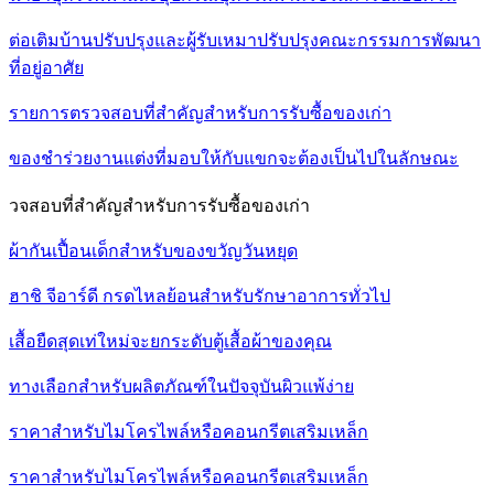
ต่อเติมบ้านปรับปรุงและผู้รับเหมาปรับปรุงคณะกรรมการพัฒนา
ที่อยู่อาศัย
รายการตรวจสอบที่สำคัญสำหรับการรับซื้อของเก่า
ของชำร่วยงานแต่งที่มอบให้กับแขกจะต้องเป็นไปในลักษณะ
วจสอบที่สำคัญสำหรับการรับซื้อของเก่า
ผ้ากันเปื้อนเด็กสำหรับของขวัญวันหยุด
ฮาชิ จีอาร์ดี กรดไหลย้อนสำหรับรักษาอาการทั่วไป
เสื้อยืดสุดเท่ใหม่จะยกระดับตู้เสื้อผ้าของคุณ
ทางเลือกสำหรับผลิตภัณฑ์ในปัจจุบันผิวแพ้ง่าย
ราคาสำหรับไมโครไพล์หรือคอนกรีตเสริมเหล็ก
ราคาสำหรับไมโครไพล์หรือคอนกรีตเสริมเหล็ก