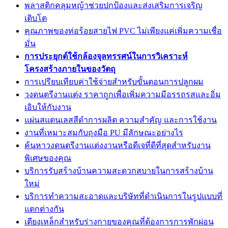
พลาสติกคลุมหญ้าช่วยปกป้องและส่งเสริมการเจริญ
เติบโต
คุณภาพของท่อร้อยสายไฟ PVC ไม่เพียงแค่เพิ่มความเชื่อ
มั่น
การประยุกต์ใช้กล้องจุลทรรศน์ในการวิเคราะห์
โครงสร้างภายในของวัตถุ
การเปรียบเทียบค่าใช้จ่ายสำหรับขั้นตอนการปลูกผม
วงดนตรีงานแต่ง ราคาถูกเพื่อเพิ่มความมีอรรถรสและอิ่ม
เอิบให้กับงาน
แผ่นสแตนเลสสีดำการผลิต ความสำคัญ และการใช้งาน
งานที่เหมาะสมกับถุงมือ PU มีลักษณะอย่างไร
ค้นหาวงดนตรีงานแต่งงานหรือดีเจที่ดีที่สุดสำหรับงาน
พิเศษของคุณ
บริการรับสร้างบ้านความสะดวกสบายในการสร้างบ้าน
ใหม่
บริการทำความสะอาดและบริษัทที่ดำเนินการในรูปแบบที่
แตกต่างกัน
เตียงเหล็กสำหรับร่างกายของคุณที่ต้องการการพักผ่อน