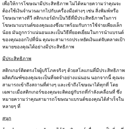
เพื่อให้การโฆษณามีประสิทธิภาพ ไม่ได้หมายความว่าคุณจะ
ต้องใช้เงินจำนวนมากไปกับเครื่องมือต่างๆ เช่น สิ่งพิมพ์หรือ
โฆษณาทางทีวี สติกเกอร์มักเป็นวิธีที่มีประสิทธิภาพในการ
โฆษณาแบรนด์ของคุณเองซึ่งมาพร้อมกับการใช้จ่ายเพียงเล็ก
น้อย มันถูกกว่าแน่นอนและเป็นวิธีที่ยอดเยี่ยมในการนำแบรนด์
ของคุณออกไปที่นั่น คุณจะสามารถประหยัดเงินแต่จับตลาดเป้า
หมายของคุณได้อย่างมีประสิทธิภาพ
มีประสิทธิภาพ
สติกเกอร์ติดตรงใจผู้บริโภคจริงๆ ด้วยสโลแกนที่มีประสิทธิภาพ
ผลิตภัณฑ์ของคุณจะเป็นที่จดจำอย่างแน่นอน นอกจากนี้ คุณจะ
สามารถเข้าถึงสถานที่ต่างๆ และเข้าถึงโฆษณาได้ทุกที่ โดย
เฉพาะเมื่อสติกเกอร์ของคุณจะติดอยู่กับรถที่กำลังเคลื่อนที่ ซึ่ง
หมายความว่าคุณสามารถโฆษณาแบรนด์ของคุณได้สำเร็จใน
หลายๆ ที่
สนุก