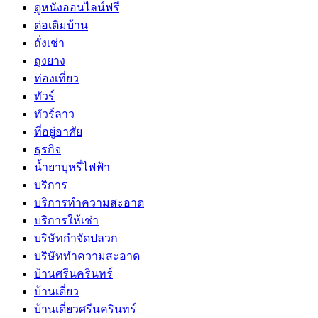
ดูหนังออนไลน์ฟรี
ต่อเติมบ้าน
ถั่งเช่า
ถุงยาง
ท่องเที่ยว
ทัวร์
ทัวร์ลาว
ที่อยู่อาศัย
ธุรกิจ
น้ำยาบุหรี่ไฟฟ้า
บริการ
บริการทำความสะอาด
บริการให้เช่า
บริษัทกำจัดปลวก
บริษัททำความสะอาด
บ้านศรีนครินทร์
บ้านเดี่ยว
บ้านเดี่ยวศรีนครินทร์