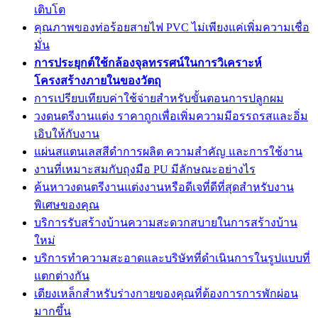
เติบโต
คุณภาพของท่อร้อยสายไฟ PVC ไม่เพียงแค่เพิ่มความเชื่อ
มั่น
การประยุกต์ใช้กล้องจุลทรรศน์ในการวิเคราะห์
โครงสร้างภายในของวัตถุ
การเปรียบเทียบค่าใช้จ่ายสำหรับขั้นตอนการปลูกผม
วงดนตรีงานแต่ง ราคาถูกเพื่อเพิ่มความมีอรรถรสและอิ่ม
เอิบให้กับงาน
แผ่นสแตนเลสสีดำการผลิต ความสำคัญ และการใช้งาน
งานที่เหมาะสมกับถุงมือ PU มีลักษณะอย่างไร
ค้นหาวงดนตรีงานแต่งงานหรือดีเจที่ดีที่สุดสำหรับงาน
พิเศษของคุณ
บริการรับสร้างบ้านความสะดวกสบายในการสร้างบ้าน
ใหม่
บริการทำความสะอาดและบริษัทที่ดำเนินการในรูปแบบที่
แตกต่างกัน
เตียงเหล็กสำหรับร่างกายของคุณที่ต้องการการพักผ่อน
มากขึ้น