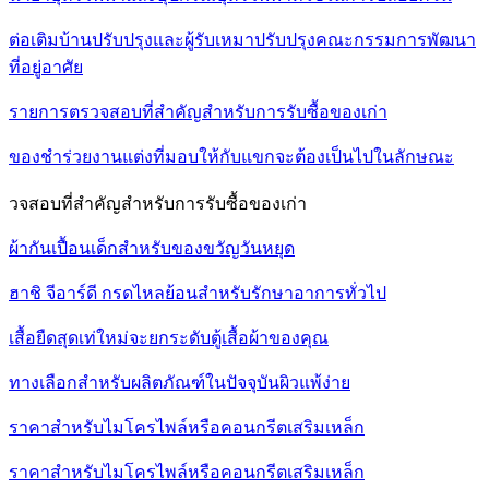
ต่อเติมบ้านปรับปรุงและผู้รับเหมาปรับปรุงคณะกรรมการพัฒนา
ที่อยู่อาศัย
รายการตรวจสอบที่สำคัญสำหรับการรับซื้อของเก่า
ของชำร่วยงานแต่งที่มอบให้กับแขกจะต้องเป็นไปในลักษณะ
วจสอบที่สำคัญสำหรับการรับซื้อของเก่า
ผ้ากันเปื้อนเด็กสำหรับของขวัญวันหยุด
ฮาชิ จีอาร์ดี กรดไหลย้อนสำหรับรักษาอาการทั่วไป
เสื้อยืดสุดเท่ใหม่จะยกระดับตู้เสื้อผ้าของคุณ
ทางเลือกสำหรับผลิตภัณฑ์ในปัจจุบันผิวแพ้ง่าย
ราคาสำหรับไมโครไพล์หรือคอนกรีตเสริมเหล็ก
ราคาสำหรับไมโครไพล์หรือคอนกรีตเสริมเหล็ก