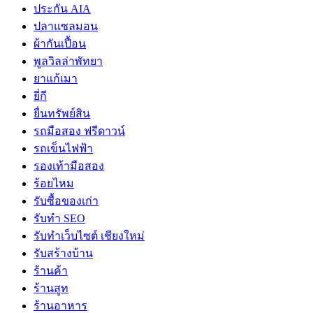
ประกัน AIA
ปลาแซลมอน
ผ้ากันเปื้อน
พูลวิลล่าพัทยา
ยาแก้เมา
ยี่กี
ยื่นทรัพย์สิน
รถมือสอง ฟรีดาวน์
รถเข็นไฟฟ้า
รองเท้ามือสอง
ร้อยไหม
รับซื้อของเก่า
รับทำ SEO
รับทำเว็บไซต์ เชียงใหม่
รับสร้างบ้าน
ร้านค้า
ร้านสูท
ร้านอาหาร