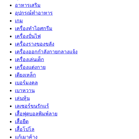
อาหารเสริม
อุปกรณ์ทำอาหาร
เกม
เครื่องทำไอศกรีม
เครื่องปั่นไฟ
เครื่องรางของขลัง
เครื่องออกกำลังกายกลางแจ้ง
เครื่องเล่นเด็ก
เครื่องแต่งกาย
เตียงเหล็ก
เบอร์มงคล
เบาหวาน
เล่นหุ้น
เลเซอร์ขนรักแร้
เสื้อฟุตบอลพิมพ์ลาย
เสื้อยืด
เสื้อโปโล
แก้เมาค้าง