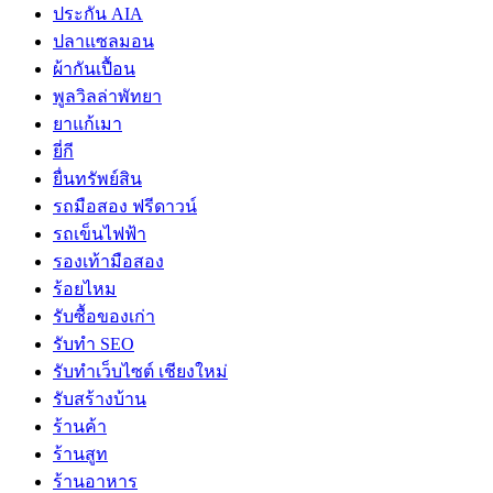
ประกัน AIA
ปลาแซลมอน
ผ้ากันเปื้อน
พูลวิลล่าพัทยา
ยาแก้เมา
ยี่กี
ยื่นทรัพย์สิน
รถมือสอง ฟรีดาวน์
รถเข็นไฟฟ้า
รองเท้ามือสอง
ร้อยไหม
รับซื้อของเก่า
รับทำ SEO
รับทำเว็บไซต์ เชียงใหม่
รับสร้างบ้าน
ร้านค้า
ร้านสูท
ร้านอาหาร