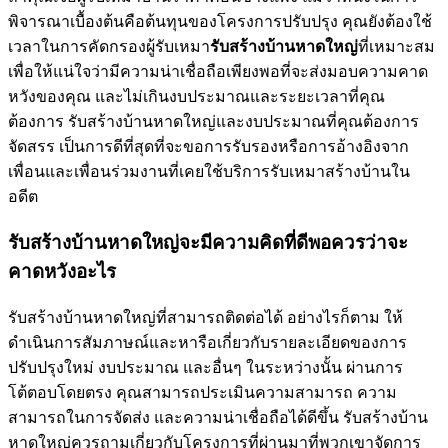
พิจารณาเบื้องต้นคือต้นทุนของโครงการปรับปรุง คุณยังต้องใช้
เวลาในการคัดกรองผู้รับเหมา
รับสร้างบ้านหาดใหญ่
ที่เหมาะสม
เพื่อให้แน่ใจว่ามีความน่าเชื่อถือเพียงพอที่จะส่งมอบความคาด
หวังของคุณ และไม่เกินงบประมาณและระยะเวลาที่คุณ
ต้องการ รับสร้างบ้านหาดใหญ่และงบประมาณที่คุณต้องการ
จัดสรร เป็นการดีที่สุดที่จะขอการรับรองหรือการอ้างอิงจาก
เพื่อนและเพื่อนร่วมงานที่เคยใช้บริการรับเหมาสร้างบ้านใน
อดีต
รับสร้างบ้านหาดใหญ่จะมีความคิดที่ดีพอควรว่าจะ
คาดหวังอะไร
รับสร้างบ้านหาดใหญ่ที่สามารถติดต่อได้ อย่างไรก็ตาม ให้
ดำเนินการสัมภาษณ์และหารือเกี่ยวกับรายละเอียดของการ
ปรับปรุงใหม่ งบประมาณ และอื่นๆ ในระหว่างนั้น ผ่านการ
โต้ตอบโดยตรง คุณสามารถประเมินความสามารถ ความ
สามารถในการจัดส่ง และความน่าเชื่อถือได้ดีขึ้น รับสร้างบ้าน
หาดใหญ่ควรถามเกี่ยวกับโครงการที่ผ่านมาที่พวกเขาจัดการ