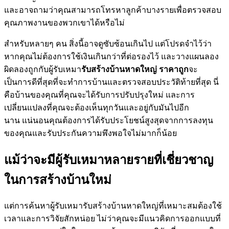
และอาจถามว่าคุณสามารถโทรหาลูกค้าบางรายเพื่อตรวจสอบ
คุณภาพงานของพวกเขาได้หรือไม่
สำหรับหลายๆ คน สิ่งนี้อาจดูซับซ้อนเกินไป แต่โปรดจำไว้ว่า
หากคุณไม่ต้องการใช้เงินเกินกว่าที่ต่อรองไว้ และวางแผนลอง
ผิดลองถูกกับผู้รับเหมา
รับสร้างบ้านหาดใหญ่ ราคาถูก
จะ
เป็นการดีที่สุดที่จะทำการบ้านและตรวจสอบประวัติท้ายที่สุด นี่
คือบ้านของคุณที่คุณจะได้รับการปรับปรุงใหม่ และการ
เปลี่ยนแปลงที่คุณจะต้องเห็นทุกวันและอยู่กับมันไปอีก
นาน แน่นอนคุณต้องการได้รับประโยชน์สูงสุดจากการลงทุน
ของคุณและรับประกันความพึงพอใจไม่มากก็น้อย
แม้ว่าจะมีผู้รับเหมาหลายรายที่เชี่ยวชาญ
ในการสร้างบ้านใหม่
แต่การค้นหาผู้รับเหมารับสร้างบ้านหาดใหญ่ที่เหมาะสมต้องใช้
เวลาและการวิจัยสักหน่อย ไม่ว่าคุณจะมีแนวคิดการออกแบบที่