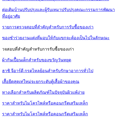
ต่อเติมบ้านปรับปรุงและผู้รับเหมาปรับปรุงคณะกรรมการพัฒนา
ที่อยู่อาศัย
รายการตรวจสอบที่สำคัญสำหรับการรับซื้อของเก่า
ของชำร่วยงานแต่งที่มอบให้กับแขกจะต้องเป็นไปในลักษณะ
วจสอบที่สำคัญสำหรับการรับซื้อของเก่า
ผ้ากันเปื้อนเด็กสำหรับของขวัญวันหยุด
ฮาชิ จีอาร์ดี กรดไหลย้อนสำหรับรักษาอาการทั่วไป
เสื้อยืดสุดเท่ใหม่จะยกระดับตู้เสื้อผ้าของคุณ
ทางเลือกสำหรับผลิตภัณฑ์ในปัจจุบันผิวแพ้ง่าย
ราคาสำหรับไมโครไพล์หรือคอนกรีตเสริมเหล็ก
ราคาสำหรับไมโครไพล์หรือคอนกรีตเสริมเหล็ก