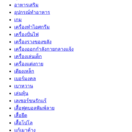
อาหารเสริม
อุปกรณ์ทำอาหาร
เกม
เครื่องทำไอศกรีม
เครื่องปั่นไฟ
เครื่องรางของขลัง
เครื่องออกกำลังกายกลางแจ้ง
เครื่องเล่นเด็ก
เครื่องแต่งกาย
เตียงเหล็ก
เบอร์มงคล
เบาหวาน
เล่นหุ้น
เลเซอร์ขนรักแร้
เสื้อฟุตบอลพิมพ์ลาย
เสื้อยืด
เสื้อโปโล
แก้เมาค้าง