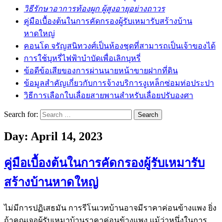
วิธีรักษาอาการท้องผูก ผู้สูงอายุอย่างถาวร
คู่มือเบื้องต้นในการคัดกรองผู้รับเหมารับสร้างบ้าน
หาดใหญ่
คอนโด จรัญสนิทวงศ์เป็นห้องชุดที่สามารถเป็นเจ้าของได้
การใช้บุหรี่ไฟฟ้าบำบัดเพื่อเลิกบุหรี่
ข้อดีข้อเสียของการผ่านนายหน้าขายฝากที่ดิน
ข้อมูลสำคัญเกี่ยวกับการจ้างบริการงูเหล็กซ่อมท่อประปา
วิธีการเลือกใบเลื่อยสายพานสำหรับเลื่อยปรับองศา
Search for:
Day:
April 14, 2023
คู่มือเบื้องต้นในการคัดกรองผู้รับเหมารับ
สร้างบ้านหาดใหญ่
ไม่มีการปฏิเสธมัน การรีโนเวทบ้านอาจมีราคาค่อนข้างแพง ยิ่ง
ถ้าคุณเจอผู้รับเหมาบ้านราคาค่อนข้างแพง แม้ว่าหนึ่งในการ