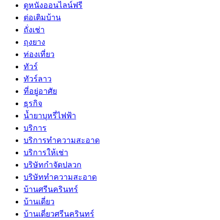
ดูหนังออนไลน์ฟรี
ต่อเติมบ้าน
ถั่งเช่า
ถุงยาง
ท่องเที่ยว
ทัวร์
ทัวร์ลาว
ที่อยู่อาศัย
ธุรกิจ
น้ำยาบุหรี่ไฟฟ้า
บริการ
บริการทำความสะอาด
บริการให้เช่า
บริษัทกำจัดปลวก
บริษัททำความสะอาด
บ้านศรีนครินทร์
บ้านเดี่ยว
บ้านเดี่ยวศรีนครินทร์