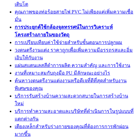
เติบโต
คุณภาพของท่อร้อยสายไฟ PVC ไม่เพียงแค่เพิ่มความเชื่อ
มั่น
การประยุกต์ใช้กล้องจุลทรรศน์ในการวิเคราะห์
โครงสร้างภายในของวัตถุ
การเปรียบเทียบค่าใช้จ่ายสำหรับขั้นตอนการปลูกผม
วงดนตรีงานแต่ง ราคาถูกเพื่อเพิ่มความมีอรรถรสและอิ่ม
เอิบให้กับงาน
แผ่นสแตนเลสสีดำการผลิต ความสำคัญ และการใช้งาน
งานที่เหมาะสมกับถุงมือ PU มีลักษณะอย่างไร
ค้นหาวงดนตรีงานแต่งงานหรือดีเจที่ดีที่สุดสำหรับงาน
พิเศษของคุณ
บริการรับสร้างบ้านความสะดวกสบายในการสร้างบ้าน
ใหม่
บริการทำความสะอาดและบริษัทที่ดำเนินการในรูปแบบที่
แตกต่างกัน
เตียงเหล็กสำหรับร่างกายของคุณที่ต้องการการพักผ่อน
มากขึ้น