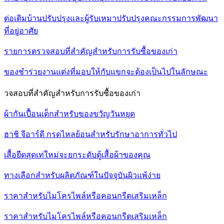
ต่อเติมบ้านปรับปรุงและผู้รับเหมาปรับปรุงคณะกรรมการพัฒนา
ที่อยู่อาศัย
รายการตรวจสอบที่สำคัญสำหรับการรับซื้อของเก่า
ของชำร่วยงานแต่งที่มอบให้กับแขกจะต้องเป็นไปในลักษณะ
วจสอบที่สำคัญสำหรับการรับซื้อของเก่า
ผ้ากันเปื้อนเด็กสำหรับของขวัญวันหยุด
ฮาชิ จีอาร์ดี กรดไหลย้อนสำหรับรักษาอาการทั่วไป
เสื้อยืดสุดเท่ใหม่จะยกระดับตู้เสื้อผ้าของคุณ
ทางเลือกสำหรับผลิตภัณฑ์ในปัจจุบันผิวแพ้ง่าย
ราคาสำหรับไมโครไพล์หรือคอนกรีตเสริมเหล็ก
ราคาสำหรับไมโครไพล์หรือคอนกรีตเสริมเหล็ก