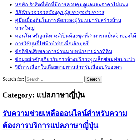
หอพัก รังสิตที่พักที่มีการควบคุมดูแลและราคาไม่แพง
วิธีรักษาอาการท้องผูก ผู้สูงอายุอย่างถาวร
คู่มือเบื้องต้นในการคัดกรองผู้รับเหมารับสร้างบ้าน
หาดใหญ่
คอนโด จรัญสนิทวงศ์เป็นห้องชุดที่สามารถเป็นเจ้าของได้
การใช้บุหรี่ไฟฟ้าบำบัดเพื่อเลิกบุหรี่
ข้อดีข้อเสียของการผ่านนายหน้าขายฝากที่ดิน
ข้อมูลสำคัญเกี่ยวกับการจ้างบริการงูเหล็กซ่อมท่อประปา
วิธีการเลือกใบเลื่อยสายพานสำหรับเลื่อยปรับองศา
Search for:
Category:
แปลภาษาญี่ปุ่น
รับความช่วยเหลือออนไลน์สำหรับความ
ต้องการบริการแปลภาษาญี่ปุ่น