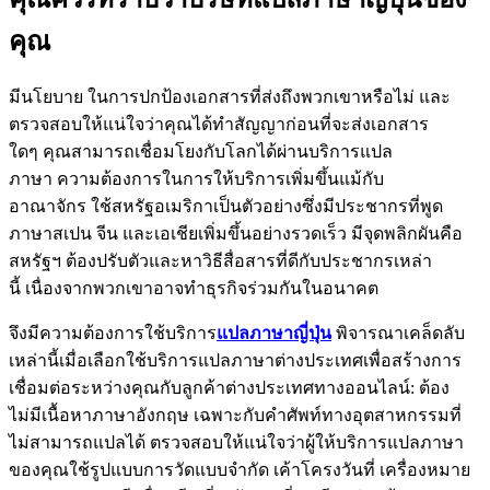
คุณ
มีนโยบาย ในการปกป้องเอกสารที่ส่งถึงพวกเขาหรือไม่ และ
ตรวจสอบให้แน่ใจว่าคุณได้ทำสัญญาก่อนที่จะส่งเอกสาร
ใดๆ คุณสามารถเชื่อมโยงกับโลกได้ผ่านบริการแปล
ภาษา ความต้องการในการให้บริการเพิ่มขึ้นแม้กับ
อาณาจักร ใช้สหรัฐอเมริกาเป็นตัวอย่างซึ่งมีประชากรที่พูด
ภาษาสเปน จีน และเอเชียเพิ่มขึ้นอย่างรวดเร็ว มีจุดพลิกผันคือ
สหรัฐฯ ต้องปรับตัวและหาวิธีสื่อสารที่ดีกับประชากรเหล่า
นี้ เนื่องจากพวกเขาอาจทำธุรกิจร่วมกันในอนาคต
จึงมีความต้องการใช้บริการ
แปลภาษาญี่ปุ่น
พิจารณาเคล็ดลับ
เหล่านี้เมื่อเลือกใช้บริการแปลภาษาต่างประเทศเพื่อสร้างการ
เชื่อมต่อระหว่างคุณกับลูกค้าต่างประเทศทางออนไลน์: ต้อง
ไม่มีเนื้อหาภาษาอังกฤษ เฉพาะกับคำศัพท์ทางอุตสาหกรรมที่
ไม่สามารถแปลได้ ตรวจสอบให้แน่ใจว่าผู้ให้บริการแปลภาษา
ของคุณใช้รูปแบบการวัดแบบจำกัด เค้าโครงวันที่ เครื่องหมาย