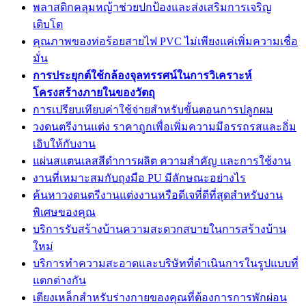
พลาสติกคลุมหญ้าช่วยปกป้องและส่งเสริมการเจริญ
เติบโต
คุณภาพของท่อร้อยสายไฟ PVC ไม่เพียงแค่เพิ่มความเชื่อ
มั่น
การประยุกต์ใช้กล้องจุลทรรศน์ในการวิเคราะห์
โครงสร้างภายในของวัตถุ
การเปรียบเทียบค่าใช้จ่ายสำหรับขั้นตอนการปลูกผม
วงดนตรีงานแต่ง ราคาถูกเพื่อเพิ่มความมีอรรถรสและอิ่ม
เอิบให้กับงาน
แผ่นสแตนเลสสีดำการผลิต ความสำคัญ และการใช้งาน
งานที่เหมาะสมกับถุงมือ PU มีลักษณะอย่างไร
ค้นหาวงดนตรีงานแต่งงานหรือดีเจที่ดีที่สุดสำหรับงาน
พิเศษของคุณ
บริการรับสร้างบ้านความสะดวกสบายในการสร้างบ้าน
ใหม่
บริการทำความสะอาดและบริษัทที่ดำเนินการในรูปแบบที่
แตกต่างกัน
เตียงเหล็กสำหรับร่างกายของคุณที่ต้องการการพักผ่อน