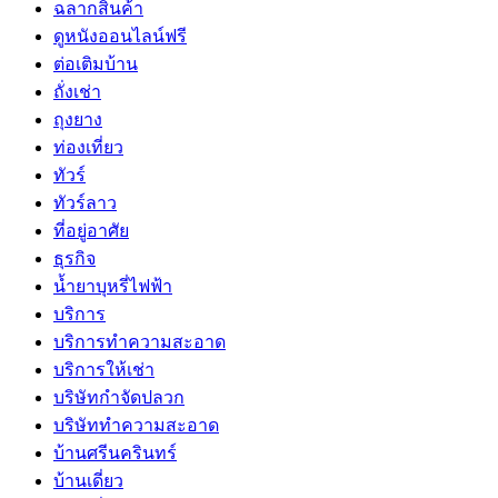
ฉลากสินค้า
ดูหนังออนไลน์ฟรี
ต่อเติมบ้าน
ถั่งเช่า
ถุงยาง
ท่องเที่ยว
ทัวร์
ทัวร์ลาว
ที่อยู่อาศัย
ธุรกิจ
น้ำยาบุหรี่ไฟฟ้า
บริการ
บริการทำความสะอาด
บริการให้เช่า
บริษัทกำจัดปลวก
บริษัททำความสะอาด
บ้านศรีนครินทร์
บ้านเดี่ยว