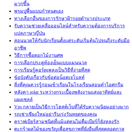
มากขึ้น
พรมปูพื้นแบบกำหนดเอง
ทางเลือกอื่นของการรักษาฝ้ารอยดำบางประเภท
รับความช่วยเหลือออนไลน์สำหรับความต้องการบริการ
แปลภาษาญี่ปุ่น
สอนนวดให้กับนักเรียนตั้งแต่ระดับเริ่มต้นไปจนถึงระดับมือ
อาชีพ
วิธีการซื้อดอกไม้งานศพ
การเลือกประตูห้องเย็นแบบแมนนวล
การเรียนรู้คอร์ดเพลงเป็นวิธีที่ง่ายที่สุด
ข้อบังคับเกี่ยวกับข้อต่อน็อตเจโบลท์
สิ่งที่คุณควรรู้ก่อนเข้าเรียนในโรงเรียนสอนทำไอศกรีม
หลังคา solar ระหว่างกระเบื้องพลังงานแสงอาทิตย์และ
แผงเซลล์
Vps กลายเป็นวิธีการโฮสต์เว็บที่ได้รับความนิยมอย่างมาก
รถเช่าเชียงใหม่อย่ารีบเร่งวันหยุดของคุณ
คราฟเบียร์สามชนิดที่แม้แต่คนไม่ดื่มเบียร์ก็ยังหลงรัก
ตะกร้าผลไม้ของขวัญเพื่อสุขภาพที่ยั่งยืนที่สุดตลอดกาล