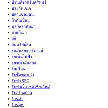
บ้านเดี่ยวศรีนครินทร์
ประกัน AIA
ปลาแซลมอน
ผ้ากันเปื้อน
พูลวิลล่าพัทยา
ยาแก้เมา
ยี่กี
ยื่นทรัพย์สิน
รถมือสอง ฟรีดาวน์
รถเข็นไฟฟ้า
รองเท้ามือสอง
ร้อยไหม
รับซื้อของเก่า
รับทำ SEO
รับทำเว็บไซต์ เชียงใหม่
รับสร้างบ้าน
ร้านค้า
ร้านสูท