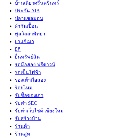
บ้านเดี่ยวศรีนครินทร์
ประกัน AIA
ปลาแซลมอน
ผ้ากันเปื้อน
พูลวิลล่าพัทยา
ยาแก้เมา
ยี่กี
ยื่นทรัพย์สิน
รถมือสอง ฟรีดาวน์
รถเข็นไฟฟ้า
รองเท้ามือสอง
ร้อยไหม
รับซื้อของเก่า
รับทำ SEO
รับทำเว็บไซต์ เชียงใหม่
รับสร้างบ้าน
ร้านค้า
ร้านสูท