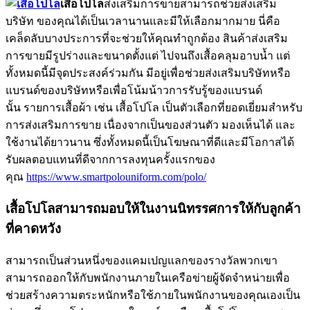
เสื้อโปโล
ส่งเสริมการขายสามารถช่วยส่งเสริม
บริษัท ของคุณได้เป็นเวลานานและมีให้เลือกมากมาย นี่คือ
เคล็ดลับบางประการที่จะช่วยให้คุณทำถูกต้อง สินค้าส่งเสริม
การขายมีรูปร่างและขนาดตั้งแต่ ไปจนถึงเสื้อคลุมอาบน้ำ แต่
ทั้งหมดนี้มีจุดประสงค์ร่วมกัน มีอยู่เพื่อช่วยส่งเสริมบริษัทหรือ
แบรนด์ของบริษัทหรือเพื่อโน้มน้าวการรับรู้ของแบรนด์
นั้น รายการเสื้อผ้า เช่น เสื้อโปโล เป็นตัวเลือกที่ยอดเยี่ยมสำหรับ
การส่งเสริมการขาย เนื่องจากเป็นของส่วนตัว มองเห็นได้ และ
ใช้งานได้ยาวนาน ซึ่งทั้งหมดนี้เป็นโฆษณาที่ดีและมีโอกาสได้
รับผลตอบแทนที่ดีจากการลงทุนครั้งแรกของ
คุณ
https://www.smartpolouniform.com/polo/
เสื้อโปโลสามารถมอบให้ในงานนิทรรศการให้กับลูกค้า
ที่คาดหวัง
สามารถเป็นส่วนหนึ่งของแคมเปญแลกของรางวัลพวกเขา
สามารถออกให้กับพนักงานภายในเครือข่ายผู้จัดจำหน่ายเพื่อ
ช่วยสร้างความตระหนักหรือใช้ภายในพนักงานของคุณเองเป็น