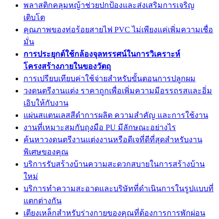
พลาสติกคลุมหญ้าช่วยปกป้องและส่งเสริมการเจริญ
เติบโต
คุณภาพของท่อร้อยสายไฟ PVC ไม่เพียงแค่เพิ่มความเชื่อ
มั่น
การประยุกต์ใช้กล้องจุลทรรศน์ในการวิเคราะห์
โครงสร้างภายในของวัตถุ
การเปรียบเทียบค่าใช้จ่ายสำหรับขั้นตอนการปลูกผม
วงดนตรีงานแต่ง ราคาถูกเพื่อเพิ่มความมีอรรถรสและอิ่ม
เอิบให้กับงาน
แผ่นสแตนเลสสีดำการผลิต ความสำคัญ และการใช้งาน
งานที่เหมาะสมกับถุงมือ PU มีลักษณะอย่างไร
ค้นหาวงดนตรีงานแต่งงานหรือดีเจที่ดีที่สุดสำหรับงาน
พิเศษของคุณ
บริการรับสร้างบ้านความสะดวกสบายในการสร้างบ้าน
ใหม่
บริการทำความสะอาดและบริษัทที่ดำเนินการในรูปแบบที่
แตกต่างกัน
เตียงเหล็กสำหรับร่างกายของคุณที่ต้องการการพักผ่อน