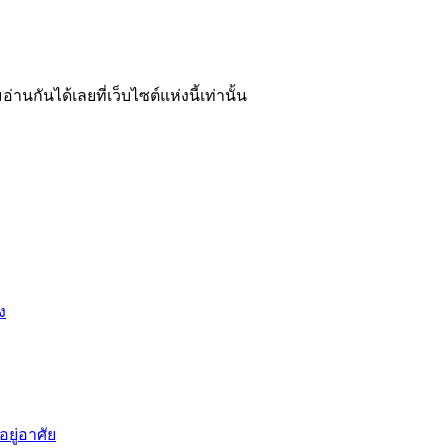
อ่านกันได้เลยที่เว็บไซต์แห่งนี้เท่านั้น
ง
ยู่อาศัย