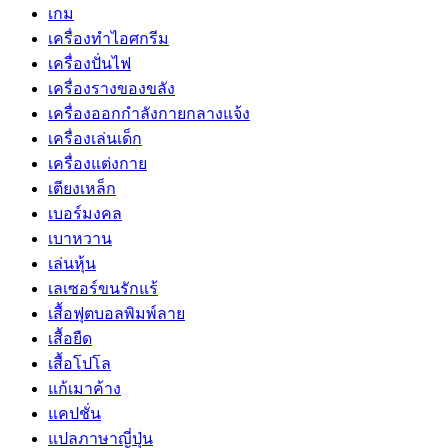
เกม
เครื่องทำไอศกรีม
เครื่องปั่นไฟ
เครื่องรางของขลัง
เครื่องออกกำลังกายกลางแจ้ง
เครื่องเล่นเด็ก
เครื่องแต่งกาย
เตียงเหล็ก
เบอร์มงคล
เบาหวาน
เล่นหุ้น
เลเซอร์ขนรักแร้
เสื้อฟุตบอลพิมพ์ลาย
เสื้อยืด
เสื้อโปโล
แก้เมาค้าง
แคปชั่น
แปลภาษาญี่ปุ่น