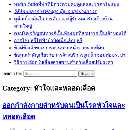
หอพัก รังสิตที่พักที่มีการควบคุมดูแลและราคาไม่แพง
วิธีรักษาอาการท้องผูก ผู้สูงอายุอย่างถาวร
คู่มือเบื้องต้นในการคัดกรองผู้รับเหมารับสร้างบ้าน
หาดใหญ่
คอนโด จรัญสนิทวงศ์เป็นห้องชุดที่สามารถเป็นเจ้าของได้
การใช้บุหรี่ไฟฟ้าบำบัดเพื่อเลิกบุหรี่
ข้อดีข้อเสียของการผ่านนายหน้าขายฝากที่ดิน
ข้อมูลสำคัญเกี่ยวกับการจ้างบริการงูเหล็กซ่อมท่อประปา
วิธีการเลือกใบเลื่อยสายพานสำหรับเลื่อยปรับองศา
Search for:
Category:
หัวใจและหลอดเลือด
ออกกำลังกายสำหรับคนเป็นโรคหัวใจและ
หลอดเลือด