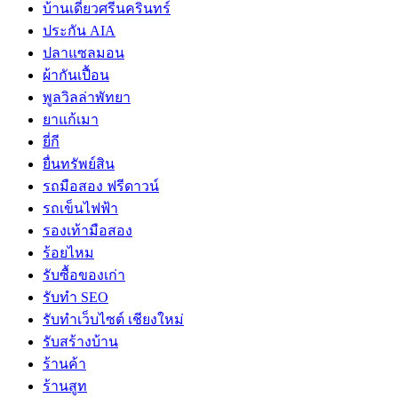
บ้านเดี่ยวศรีนครินทร์
ประกัน AIA
ปลาแซลมอน
ผ้ากันเปื้อน
พูลวิลล่าพัทยา
ยาแก้เมา
ยี่กี
ยื่นทรัพย์สิน
รถมือสอง ฟรีดาวน์
รถเข็นไฟฟ้า
รองเท้ามือสอง
ร้อยไหม
รับซื้อของเก่า
รับทำ SEO
รับทำเว็บไซต์ เชียงใหม่
รับสร้างบ้าน
ร้านค้า
ร้านสูท