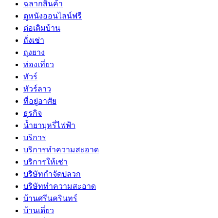
ฉลากสินค้า
ดูหนังออนไลน์ฟรี
ต่อเติมบ้าน
ถั่งเช่า
ถุงยาง
ท่องเที่ยว
ทัวร์
ทัวร์ลาว
ที่อยู่อาศัย
ธุรกิจ
น้ำยาบุหรี่ไฟฟ้า
บริการ
บริการทำความสะอาด
บริการให้เช่า
บริษัทกำจัดปลวก
บริษัททำความสะอาด
บ้านศรีนครินทร์
บ้านเดี่ยว