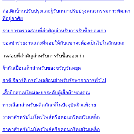
ต่อเติมบ้านปรับปรุงและผู้รับเหมาปรับปรุงคณะกรรมการพัฒนา
ที่อยู่อาศัย
รายการตรวจสอบที่สำคัญสำหรับการรับซื้อของเก่า
ของชำร่วยงานแต่งที่มอบให้กับแขกจะต้องเป็นไปในลักษณะ
วจสอบที่สำคัญสำหรับการรับซื้อของเก่า
ผ้ากันเปื้อนเด็กสำหรับของขวัญวันหยุด
ฮาชิ จีอาร์ดี กรดไหลย้อนสำหรับรักษาอาการทั่วไป
เสื้อยืดสุดเท่ใหม่จะยกระดับตู้เสื้อผ้าของคุณ
ทางเลือกสำหรับผลิตภัณฑ์ในปัจจุบันผิวแพ้ง่าย
ราคาสำหรับไมโครไพล์หรือคอนกรีตเสริมเหล็ก
ราคาสำหรับไมโครไพล์หรือคอนกรีตเสริมเหล็ก