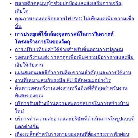
พลาสติกคลุมหญ้าช่วยปกป้องและส่งเสริมการเจริญ
เติบโต
คุณภาพของท่อร้อยสายไฟ PVC ไม่เพียงแค่เพิ่มความเชื่อ
มั่น
การประยุกต์ใช้กล้องจุลทรรศน์ในการวิเคราะห์
โครงสร้างภายในของวัตถุ
การเปรียบเทียบค่าใช้จ่ายสำหรับขั้นตอนการปลูกผม
วงดนตรีงานแต่ง ราคาถูกเพื่อเพิ่มความมีอรรถรสและอิ่ม
เอิบให้กับงาน
แผ่นสแตนเลสสีดำการผลิต ความสำคัญ และการใช้งาน
งานที่เหมาะสมกับถุงมือ PU มีลักษณะอย่างไร
ค้นหาวงดนตรีงานแต่งงานหรือดีเจที่ดีที่สุดสำหรับงาน
พิเศษของคุณ
บริการรับสร้างบ้านความสะดวกสบายในการสร้างบ้าน
ใหม่
บริการทำความสะอาดและบริษัทที่ดำเนินการในรูปแบบที่
แตกต่างกัน
เตียงเหล็กสำหรับร่างกายของคุณที่ต้องการการพักผ่อน