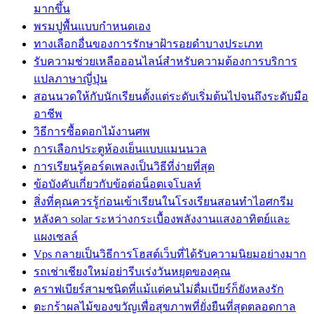
มากขึ้น
พรมปูพื้นแบบกำหนดเอง
ทางเลือกอื่นของการรักษาฝ้ารอยดำบางประเภท
รับความช่วยเหลือออนไลน์สำหรับความต้องการบริการ
แปลภาษาญี่ปุ่น
สอนนวดให้กับนักเรียนตั้งแต่ระดับเริ่มต้นไปจนถึงระดับมือ
อาชีพ
วิธีการซื้อดอกไม้งานศพ
การเลือกประตูห้องเย็นแบบแมนนวล
การเรียนรู้คอร์ดเพลงเป็นวิธีที่ง่ายที่สุด
ข้อบังคับเกี่ยวกับข้อต่อน็อตเจโบลท์
สิ่งที่คุณควรรู้ก่อนเข้าเรียนในโรงเรียนสอนทำไอศกรีม
หลังคา solar ระหว่างกระเบื้องพลังงานแสงอาทิตย์และ
แผงเซลล์
Vps กลายเป็นวิธีการโฮสต์เว็บที่ได้รับความนิยมอย่างมาก
รถเช่าเชียงใหม่อย่ารีบเร่งวันหยุดของคุณ
คราฟเบียร์สามชนิดที่แม้แต่คนไม่ดื่มเบียร์ก็ยังหลงรัก
ตะกร้าผลไม้ของขวัญเพื่อสุขภาพที่ยั่งยืนที่สุดตลอดกาล