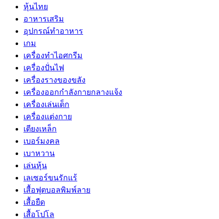
หุ้นไทย
อาหารเสริม
อุปกรณ์ทำอาหาร
เกม
เครื่องทำไอศกรีม
เครื่องปั่นไฟ
เครื่องรางของขลัง
เครื่องออกกำลังกายกลางแจ้ง
เครื่องเล่นเด็ก
เครื่องแต่งกาย
เตียงเหล็ก
เบอร์มงคล
เบาหวาน
เล่นหุ้น
เลเซอร์ขนรักแร้
เสื้อฟุตบอลพิมพ์ลาย
เสื้อยืด
เสื้อโปโล