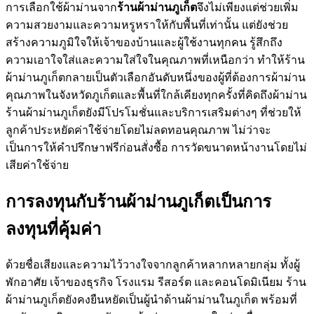
การเลือกใช้ผ้าม่านจาก
ร้านผ้าม่านภูเก็ต
จึงไม่เพียงแต่ช่วยเพิ่ม
ความสวยงามและความหรูหราให้กับพื้นที่เท่านั้น แต่ยังช่วย
สร้างความภูมิใจให้เจ้าของบ้านและผู้ใช้งานทุกคน รู้สึกถึง
ความเอาใจใส่และความใส่ใจในคุณภาพที่เหนือกว่า ทำให้ร้าน
ผ้าม่านภูเก็ตกลายเป็นตัวเลือกอันดับหนึ่งของผู้ที่ต้องการผ้าม่าน
คุณภาพในจังหวัดภูเก็ตและพื้นที่ใกล้เคียงทุกครั้งที่คิดถึงผ้าม่าน
ร้านผ้าม่านภูเก็ตยังมีโปรโมชั่นและบริการเสริมต่างๆ ที่ช่วยให้
ลูกค้าประหยัดค่าใช้จ่ายโดยไม่ลดทอนคุณภาพ ไม่ว่าจะ
เป็นการให้คำปรึกษาฟรีก่อนสั่งซื้อ การวัดขนาดหน้างานโดยไม่
เสียค่าใช้จ่าย
การลงทุนกับร้านผ้าม่านภูเก็ตเป็นการ
ลงทุนที่คุ้มค่า
ด้วยชื่อเสียงและความไว้วางใจจากลูกค้าหลากหลายกลุ่ม ทั้งผู้
พักอาศัย เจ้าของธุรกิจ โรงแรม รีสอร์ต และคอนโดมิเนียม ร้าน
ผ้าม่านภูเก็ตยังคงยืนหยัดเป็นผู้นำด้านผ้าม่านในภูเก็ต พร้อมที่