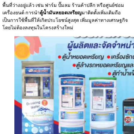
พื้นที่ว่างอยู่แล้ว เช่น ฟาร์ม ปั๊มลม ร้านค้าปลีก หรือศูนย์ซ่อม
เครื่องยนต์ การนำ
ตู้น้ำมันหยอดเหรียญ
มาติดตั้งเพิ่มเติมถือ
เป็นการใช้พื้นที่ให้เกิดประโยชน์สูงสุด เพิ่มมูลค่าทางเศรษฐกิจ
โดยไม่ต้องลงทุนในโครงสร้างใหม่