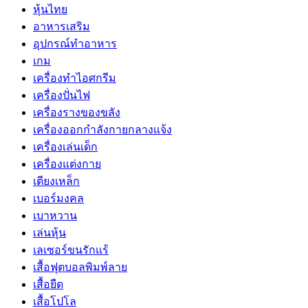
หุ้นไทย
อาหารเสริม
อุปกรณ์ทำอาหาร
เกม
เครื่องทำไอศกรีม
เครื่องปั่นไฟ
เครื่องรางของขลัง
เครื่องออกกำลังกายกลางแจ้ง
เครื่องเล่นเด็ก
เครื่องแต่งกาย
เตียงเหล็ก
เบอร์มงคล
เบาหวาน
เล่นหุ้น
เลเซอร์ขนรักแร้
เสื้อฟุตบอลพิมพ์ลาย
เสื้อยืด
เสื้อโปโล