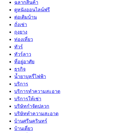
ฉลากสินค้า
ดูหนังออนไลน์ฟรี
ต่อเติมบ้าน
ถั่งเช่า
ถุงยาง
ท่องเที่ยว
ทัวร์
ทัวร์ลาว
ที่อยู่อาศัย
ธุรกิจ
น้ำยาบุหรี่ไฟฟ้า
บริการ
บริการทำความสะอาด
บริการให้เช่า
บริษัทกำจัดปลวก
บริษัททำความสะอาด
บ้านศรีนครินทร์
บ้านเดี่ยว