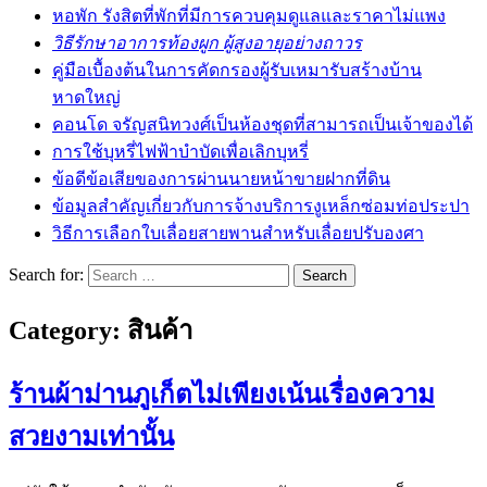
หอพัก รังสิตที่พักที่มีการควบคุมดูแลและราคาไม่แพง
วิธีรักษาอาการท้องผูก ผู้สูงอายุอย่างถาวร
คู่มือเบื้องต้นในการคัดกรองผู้รับเหมารับสร้างบ้าน
หาดใหญ่
คอนโด จรัญสนิทวงศ์เป็นห้องชุดที่สามารถเป็นเจ้าของได้
การใช้บุหรี่ไฟฟ้าบำบัดเพื่อเลิกบุหรี่
ข้อดีข้อเสียของการผ่านนายหน้าขายฝากที่ดิน
ข้อมูลสำคัญเกี่ยวกับการจ้างบริการงูเหล็กซ่อมท่อประปา
วิธีการเลือกใบเลื่อยสายพานสำหรับเลื่อยปรับองศา
Search for:
Category:
สินค้า
ร้านผ้าม่านภูเก็ตไม่เพียงเน้นเรื่องความ
สวยงามเท่านั้น