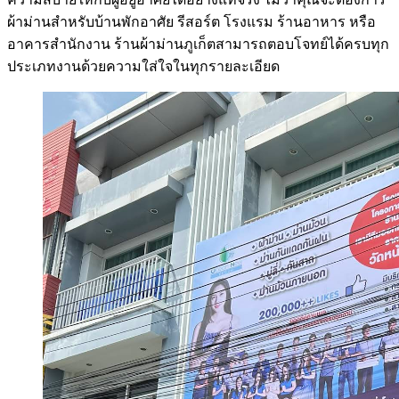
ผ้าม่านสำหรับบ้านพักอาศัย รีสอร์ต โรงแรม ร้านอาหาร หรือ
อาคารสำนักงาน ร้านผ้าม่านภูเก็ตสามารถตอบโจทย์ได้ครบทุก
ประเภทงานด้วยความใส่ใจในทุกรายละเอียด