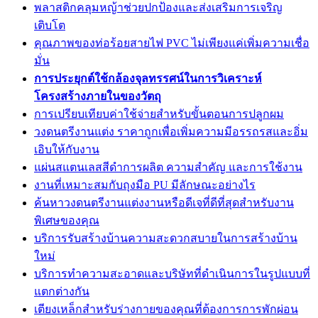
พลาสติกคลุมหญ้าช่วยปกป้องและส่งเสริมการเจริญ
เติบโต
คุณภาพของท่อร้อยสายไฟ PVC ไม่เพียงแค่เพิ่มความเชื่อ
มั่น
การประยุกต์ใช้กล้องจุลทรรศน์ในการวิเคราะห์
โครงสร้างภายในของวัตถุ
การเปรียบเทียบค่าใช้จ่ายสำหรับขั้นตอนการปลูกผม
วงดนตรีงานแต่ง ราคาถูกเพื่อเพิ่มความมีอรรถรสและอิ่ม
เอิบให้กับงาน
แผ่นสแตนเลสสีดำการผลิต ความสำคัญ และการใช้งาน
งานที่เหมาะสมกับถุงมือ PU มีลักษณะอย่างไร
ค้นหาวงดนตรีงานแต่งงานหรือดีเจที่ดีที่สุดสำหรับงาน
พิเศษของคุณ
บริการรับสร้างบ้านความสะดวกสบายในการสร้างบ้าน
ใหม่
บริการทำความสะอาดและบริษัทที่ดำเนินการในรูปแบบที่
แตกต่างกัน
เตียงเหล็กสำหรับร่างกายของคุณที่ต้องการการพักผ่อน