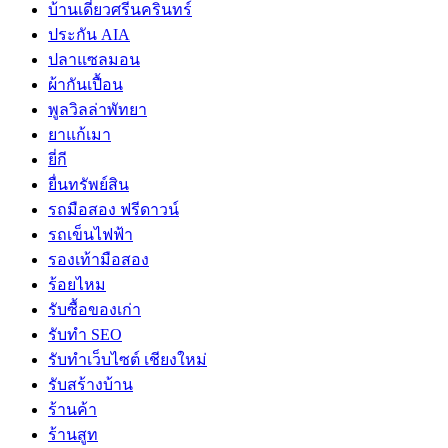
บ้านเดี่ยวศรีนครินทร์
ประกัน AIA
ปลาแซลมอน
ผ้ากันเปื้อน
พูลวิลล่าพัทยา
ยาแก้เมา
ยี่กี
ยื่นทรัพย์สิน
รถมือสอง ฟรีดาวน์
รถเข็นไฟฟ้า
รองเท้ามือสอง
ร้อยไหม
รับซื้อของเก่า
รับทำ SEO
รับทำเว็บไซต์ เชียงใหม่
รับสร้างบ้าน
ร้านค้า
ร้านสูท