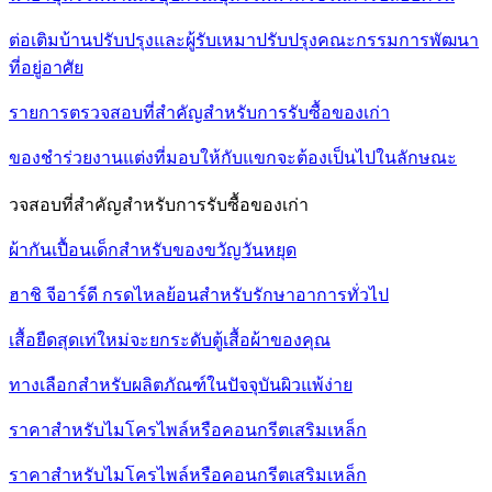
ต่อเติมบ้านปรับปรุงและผู้รับเหมาปรับปรุงคณะกรรมการพัฒนา
ที่อยู่อาศัย
รายการตรวจสอบที่สำคัญสำหรับการรับซื้อของเก่า
ของชำร่วยงานแต่งที่มอบให้กับแขกจะต้องเป็นไปในลักษณะ
วจสอบที่สำคัญสำหรับการรับซื้อของเก่า
ผ้ากันเปื้อนเด็กสำหรับของขวัญวันหยุด
ฮาชิ จีอาร์ดี กรดไหลย้อนสำหรับรักษาอาการทั่วไป
เสื้อยืดสุดเท่ใหม่จะยกระดับตู้เสื้อผ้าของคุณ
ทางเลือกสำหรับผลิตภัณฑ์ในปัจจุบันผิวแพ้ง่าย
ราคาสำหรับไมโครไพล์หรือคอนกรีตเสริมเหล็ก
ราคาสำหรับไมโครไพล์หรือคอนกรีตเสริมเหล็ก