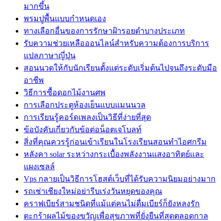
มากขึ้น
พรมปูพื้นแบบกำหนดเอง
ทางเลือกอื่นของการรักษาฝ้ารอยดำบางประเภท
รับความช่วยเหลือออนไลน์สำหรับความต้องการบริการ
แปลภาษาญี่ปุ่น
สอนนวดให้กับนักเรียนตั้งแต่ระดับเริ่มต้นไปจนถึงระดับมือ
อาชีพ
วิธีการซื้อดอกไม้งานศพ
การเลือกประตูห้องเย็นแบบแมนนวล
การเรียนรู้คอร์ดเพลงเป็นวิธีที่ง่ายที่สุด
ข้อบังคับเกี่ยวกับข้อต่อน็อตเจโบลท์
สิ่งที่คุณควรรู้ก่อนเข้าเรียนในโรงเรียนสอนทำไอศกรีม
หลังคา solar ระหว่างกระเบื้องพลังงานแสงอาทิตย์และ
แผงเซลล์
Vps กลายเป็นวิธีการโฮสต์เว็บที่ได้รับความนิยมอย่างมาก
รถเช่าเชียงใหม่อย่ารีบเร่งวันหยุดของคุณ
คราฟเบียร์สามชนิดที่แม้แต่คนไม่ดื่มเบียร์ก็ยังหลงรัก
ตะกร้าผลไม้ของขวัญเพื่อสุขภาพที่ยั่งยืนที่สุดตลอดกาล