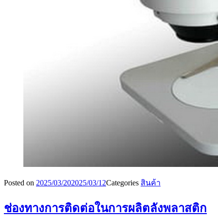
Posted on
2025/03/20
2025/03/12
Categories
สินค้า
ช่องทางการติดต่อในการผลิตลังพลาสติก