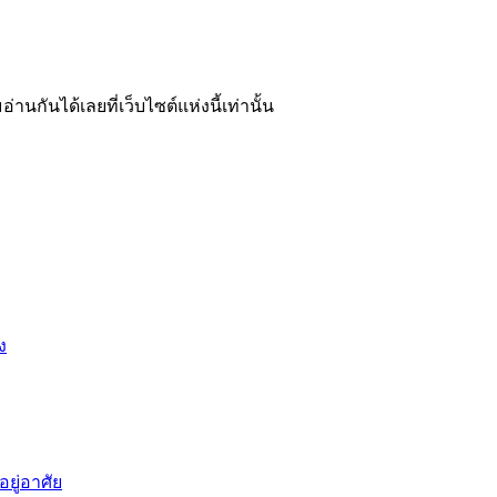
อ่านกันได้เลยที่เว็บไซต์แห่งนี้เท่านั้น
ง
ยู่อาศัย