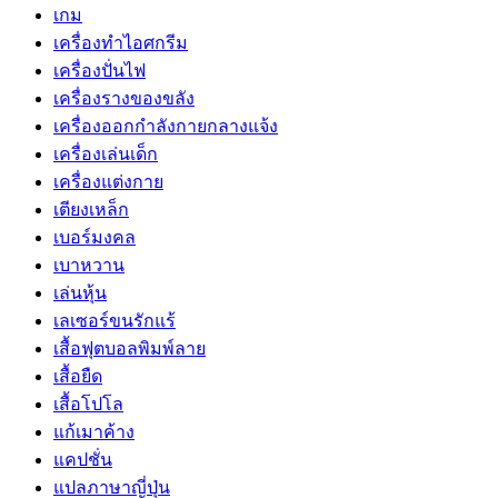
เกม
เครื่องทำไอศกรีม
เครื่องปั่นไฟ
เครื่องรางของขลัง
เครื่องออกกำลังกายกลางแจ้ง
เครื่องเล่นเด็ก
เครื่องแต่งกาย
เตียงเหล็ก
เบอร์มงคล
เบาหวาน
เล่นหุ้น
เลเซอร์ขนรักแร้
เสื้อฟุตบอลพิมพ์ลาย
เสื้อยืด
เสื้อโปโล
แก้เมาค้าง
แคปชั่น
แปลภาษาญี่ปุ่น