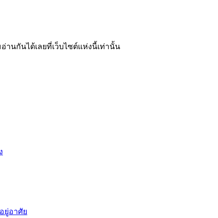
อ่านกันได้เลยที่เว็บไซต์แห่งนี้เท่านั้น
ง
ยู่อาศัย