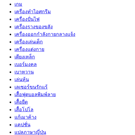
เกม
เครื่องทำไอศกรีม
เครื่องปั่นไฟ
เครื่องรางของขลัง
เครื่องออกกำลังกายกลางแจ้ง
เครื่องเล่นเด็ก
เครื่องแต่งกาย
เตียงเหล็ก
เบอร์มงคล
เบาหวาน
เล่นหุ้น
เลเซอร์ขนรักแร้
เสื้อฟุตบอลพิมพ์ลาย
เสื้อยืด
เสื้อโปโล
แก้เมาค้าง
แคปชั่น
แปลภาษาญี่ปุ่น