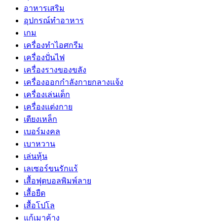
อาหารเสริม
อุปกรณ์ทำอาหาร
เกม
เครื่องทำไอศกรีม
เครื่องปั่นไฟ
เครื่องรางของขลัง
เครื่องออกกำลังกายกลางแจ้ง
เครื่องเล่นเด็ก
เครื่องแต่งกาย
เตียงเหล็ก
เบอร์มงคล
เบาหวาน
เล่นหุ้น
เลเซอร์ขนรักแร้
เสื้อฟุตบอลพิมพ์ลาย
เสื้อยืด
เสื้อโปโล
แก้เมาค้าง