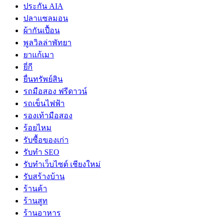
ประกัน AIA
ปลาแซลมอน
ผ้ากันเปื้อน
พูลวิลล่าพัทยา
ยาแก้เมา
ยี่กี
ยื่นทรัพย์สิน
รถมือสอง ฟรีดาวน์
รถเข็นไฟฟ้า
รองเท้ามือสอง
ร้อยไหม
รับซื้อของเก่า
รับทำ SEO
รับทำเว็บไซต์ เชียงใหม่
รับสร้างบ้าน
ร้านค้า
ร้านสูท
ร้านอาหาร