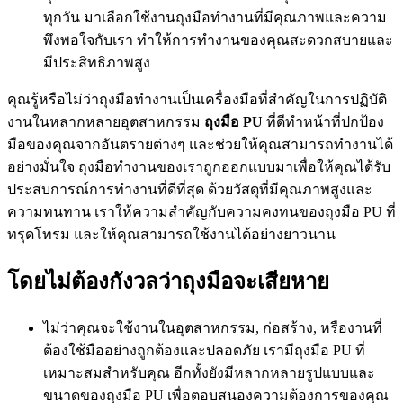
ทุกวัน มาเลือกใช้งานถุงมือทำงานที่มีคุณภาพและความ
พึงพอใจกับเรา ทำให้การทำงานของคุณสะดวกสบายและ
มีประสิทธิภาพสูง
คุณรู้หรือไม่ว่าถุงมือทำงานเป็นเครื่องมือที่สำคัญในการปฏิบัติ
งานในหลากหลายอุตสาหกรรม
ถุงมือ PU
ที่ดีทำหน้าที่ปกป้อง
มือของคุณจากอันตรายต่างๆ และช่วยให้คุณสามารถทำงานได้
อย่างมั่นใจ ถุงมือทำงานของเราถูกออกแบบมาเพื่อให้คุณได้รับ
ประสบการณ์การทำงานที่ดีที่สุด ด้วยวัสดุที่มีคุณภาพสูงและ
ความทนทาน เราให้ความสำคัญกับความคงทนของถุงมือ PU ที่
ทรุดโทรม และให้คุณสามารถใช้งานได้อย่างยาวนาน
โดยไม่ต้องกังวลว่าถุงมือจะเสียหาย
ไม่ว่าคุณจะใช้งานในอุตสาหกรรม, ก่อสร้าง, หรืองานที่
ต้องใช้มืออย่างถูกต้องและปลอดภัย เรามีถุงมือ PU ที่
เหมาะสมสำหรับคุณ อีกทั้งยังมีหลากหลายรูปแบบและ
ขนาดของถุงมือ PU เพื่อตอบสนองความต้องการของคุณ