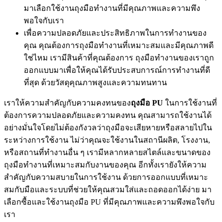
มาเลือกใช้งานถุงมือทำงานที่มีคุณภาพและความพึง
พอใจกับเรา
เพื่อความปลอดภัยและประสิทธิภาพในการทำงานของ
คุณ คุณต้องการถุงมือทำงานที่เหมาะสมและมีคุณภาพดี
ใช่ไหม เรามีสินค้าที่คุณต้องการ ถุงมือทำงานของเราถูก
ออกแบบมาเพื่อให้คุณได้รับประสบการณ์การทำงานที่ดี
ที่สุด ด้วยวัสดุคุณภาพสูงและความทนทาน
เราให้ความสำคัญกับความคงทนของ
ถุงมือ
PU
ในการใช้งานที่
ต้องการความปลอดภัยและความคงทน คุณสามารถใช้งานได้
อย่างมั่นใจโดยไม่ต้องกังวลว่าถุงมือจะเสียหายหรือสลายไปใน
ระหว่างการใช้งาน ไม่ว่าคุณจะใช้งานในสถานีผลิต, โรงงาน,
หรือสถานที่ทำงานอื่น ๆ เรามีหลากหลายสไตล์และขนาดของ
ถุงมือทำงานที่เหมาะสมกับงานของคุณ อีกทั้งเรายังให้ความ
สำคัญกับความสบายในการใช้งาน ด้วยการออกแบบที่เหมาะ
สมกับมือและระบบที่ช่วยให้คุณสวมใส่และถอดออกได้ง่าย มา
เลือกซื้อและใช้งานถุงมือ PU ที่มีคุณภาพและความพึงพอใจกับ
เรา