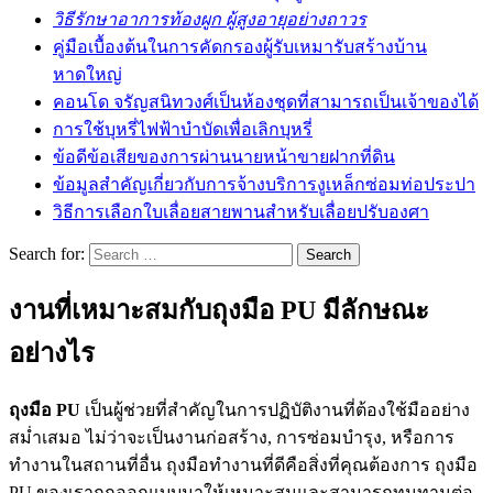
วิธีรักษาอาการท้องผูก ผู้สูงอายุอย่างถาวร
คู่มือเบื้องต้นในการคัดกรองผู้รับเหมารับสร้างบ้าน
หาดใหญ่
คอนโด จรัญสนิทวงศ์เป็นห้องชุดที่สามารถเป็นเจ้าของได้
การใช้บุหรี่ไฟฟ้าบำบัดเพื่อเลิกบุหรี่
ข้อดีข้อเสียของการผ่านนายหน้าขายฝากที่ดิน
ข้อมูลสำคัญเกี่ยวกับการจ้างบริการงูเหล็กซ่อมท่อประปา
วิธีการเลือกใบเลื่อยสายพานสำหรับเลื่อยปรับองศา
Search for:
งานที่เหมาะสมกับถุงมือ PU มีลักษณะ
อย่างไร
ถุงมือ PU
เป็นผู้ช่วยที่สำคัญในการปฏิบัติงานที่ต้องใช้มืออย่าง
สม่ำเสมอ ไม่ว่าจะเป็นงานก่อสร้าง, การซ่อมบำรุง, หรือการ
ทำงานในสถานที่อื่น ถุงมือทำงานที่ดีคือสิ่งที่คุณต้องการ ถุงมือ
PU ของเราถูกออกแบบมาให้เหมาะสมและสามารถทนทานต่อ