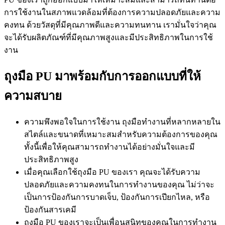
การใช้งานในสภาพแวดล้อมที่ต้องการความปลอดภัยและความ
คงทน ด้วยวัสดุที่มีคุณภาพดีและความทนทาน เรามั่นใจว่าคุณ
จะได้รับผลิตภัณฑ์ที่มีคุณภาพสูงและมีประสิทธิภาพในการใช้
งาน
ถุงมือ PU มาพร้อมกับการออกแบบที่ให้
ความสบาย
ความพึงพอใจในการใช้งาน ถุงมือทำงานที่หลากหลายใน
สไตล์และขนาดที่เหมาะสมสำหรับความต้องการของคุณ
ทั้งนี้เพื่อให้คุณสามารถทำงานได้อย่างมั่นใจและมี
ประสิทธิภาพสูง
เมื่อคุณเลือกใช้ถุงมือ PU ของเรา คุณจะได้รับความ
ปลอดภัยและความคงทนในการทำงานของคุณ ไม่ว่าจะ
เป็นการป้องกันการบาดเจ็บ, ป้องกันการเปียกไหล, หรือ
ป้องกันสารเคมี
ถุงมือ PU ของเราจะเป็นเพื่อนสนิทของคุณในการทำงาน