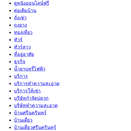
ดูหนังออนไลน์ฟรี
ต่อเติมบ้าน
ถั่งเช่า
ถุงยาง
ท่องเที่ยว
ทัวร์
ทัวร์ลาว
ที่อยู่อาศัย
ธุรกิจ
น้ำยาบุหรี่ไฟฟ้า
บริการ
บริการทำความสะอาด
บริการให้เช่า
บริษัทกำจัดปลวก
บริษัททำความสะอาด
บ้านศรีนครินทร์
บ้านเดี่ยว
บ้านเดี่ยวศรีนครินทร์