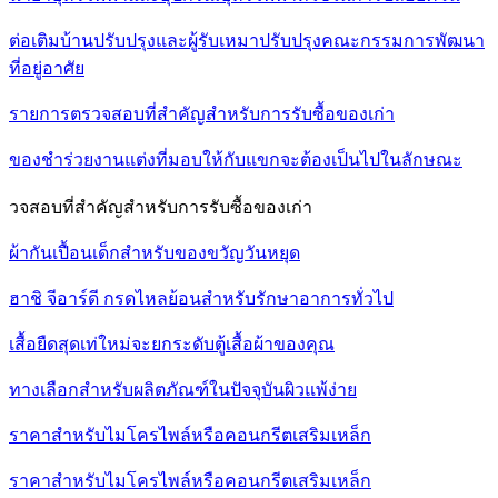
ต่อเติมบ้านปรับปรุงและผู้รับเหมาปรับปรุงคณะกรรมการพัฒนา
ที่อยู่อาศัย
รายการตรวจสอบที่สำคัญสำหรับการรับซื้อของเก่า
ของชำร่วยงานแต่งที่มอบให้กับแขกจะต้องเป็นไปในลักษณะ
วจสอบที่สำคัญสำหรับการรับซื้อของเก่า
ผ้ากันเปื้อนเด็กสำหรับของขวัญวันหยุด
ฮาชิ จีอาร์ดี กรดไหลย้อนสำหรับรักษาอาการทั่วไป
เสื้อยืดสุดเท่ใหม่จะยกระดับตู้เสื้อผ้าของคุณ
ทางเลือกสำหรับผลิตภัณฑ์ในปัจจุบันผิวแพ้ง่าย
ราคาสำหรับไมโครไพล์หรือคอนกรีตเสริมเหล็ก
ราคาสำหรับไมโครไพล์หรือคอนกรีตเสริมเหล็ก