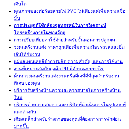
เติบโต
คุณภาพของท่อร้อยสายไฟ PVC ไม่เพียงแค่เพิ่มความเชื่อ
มั่น
การประยุกต์ใช้กล้องจุลทรรศน์ในการวิเคราะห์
โครงสร้างภายในของวัตถุ
การเปรียบเทียบค่าใช้จ่ายสำหรับขั้นตอนการปลูกผม
วงดนตรีงานแต่ง ราคาถูกเพื่อเพิ่มความมีอรรถรสและอิ่ม
เอิบให้กับงาน
แผ่นสแตนเลสสีดำการผลิต ความสำคัญ และการใช้งาน
งานที่เหมาะสมกับถุงมือ PU มีลักษณะอย่างไร
ค้นหาวงดนตรีงานแต่งงานหรือดีเจที่ดีที่สุดสำหรับงาน
พิเศษของคุณ
บริการรับสร้างบ้านความสะดวกสบายในการสร้างบ้าน
ใหม่
บริการทำความสะอาดและบริษัทที่ดำเนินการในรูปแบบที่
แตกต่างกัน
เตียงเหล็กสำหรับร่างกายของคุณที่ต้องการการพักผ่อน
มากขึ้น