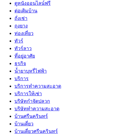
ดูหนังออนไลน์ฟรี
ต่อเติมบ้าน
ถั่งเช่า
ถุงยาง
ท่องเที่ยว
ทัวร์
ทัวร์ลาว
ที่อยู่อาศัย
ธุรกิจ
น้ำยาบุหรี่ไฟฟ้า
บริการ
บริการทำความสะอาด
บริการให้เช่า
บริษัทกำจัดปลวก
บริษัททำความสะอาด
บ้านศรีนครินทร์
บ้านเดี่ยว
บ้านเดี่ยวศรีนครินทร์