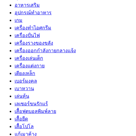
อาหารเสริม
อุปกรณ์ทำอาหาร
เกม
เครื่องทำไอศกรีม
เครื่องปั่นไฟ
เครื่องรางของขลัง
เครื่องออกกำลังกายกลางแจ้ง
เครื่องเล่นเด็ก
เครื่องแต่งกาย
เตียงเหล็ก
เบอร์มงคล
เบาหวาน
เล่นหุ้น
เลเซอร์ขนรักแร้
เสื้อฟุตบอลพิมพ์ลาย
เสื้อยืด
เสื้อโปโล
แก้เมาค้าง