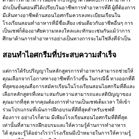
มักเป็นขั้นตอนที่ได้เปรียบในอาชีพการทำอาหารที่ดี ผู้ที่ต้องการ
มีเส้นทางอาชีพด้านสอนไอศกรีมควรลงทะเบียนเรียนใน
โรงเรียนสอนทำอาหารที่มีชื่อเสียง เช่นเดียวกับอาชีพอื่นๆ การ
เป็นเชฟก็ต้องอาศัยความหลงใหลและทักษะเช่นกันแม้ว่าการ
ศึกษาด้านการทำอาหารอย่างเป็นทางการจะไม่ใช่สิ่งที่จำเป็น
สอนทำไอศกรีมที่ประสบความสำเร็จ
แต่การได้รับปริญญาในหลักสูตรการทำอาหารสามารถช่วยให้
คุณเลือกจากโอกาสทางอาชีพที่กว้างขึ้น ในกรณีนี้ ทางออกที่ดี
ที่สุดของคุณคือการสมัครเรียนในโรงเรียนสอนไอศกรีมที่ดีและ
เลือกหลักสูตรที่เหมาะสมกับความสามารถและสติปัญญาของ
คุณมากที่สุด หากคุณต้องการทำงานเป็นเชฟเต็มเวลา ให้เข้า
ร่วมโปรแกรมที่เน้นการฝึกอบรมที่ดีที่สุดสำหรับเชฟที่
ต้องการ อย่างไรก็ตาม มีเพียงโรงเรียนสอนไอศกรีมที่ดีที่สุด
เท่านั้นที่สามารถฝึกอบรมและให้ความรู้ด้านการทำอาหาร
ได้ คุณจะรู้ได้อย่างไรว่าโรงเรียนมีเป้าหมายในการให้ความรู้