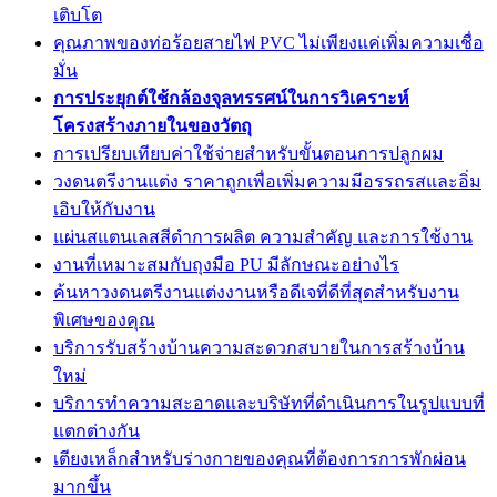
เติบโต
คุณภาพของท่อร้อยสายไฟ PVC ไม่เพียงแค่เพิ่มความเชื่อ
มั่น
การประยุกต์ใช้กล้องจุลทรรศน์ในการวิเคราะห์
โครงสร้างภายในของวัตถุ
การเปรียบเทียบค่าใช้จ่ายสำหรับขั้นตอนการปลูกผม
วงดนตรีงานแต่ง ราคาถูกเพื่อเพิ่มความมีอรรถรสและอิ่ม
เอิบให้กับงาน
แผ่นสแตนเลสสีดำการผลิต ความสำคัญ และการใช้งาน
งานที่เหมาะสมกับถุงมือ PU มีลักษณะอย่างไร
ค้นหาวงดนตรีงานแต่งงานหรือดีเจที่ดีที่สุดสำหรับงาน
พิเศษของคุณ
บริการรับสร้างบ้านความสะดวกสบายในการสร้างบ้าน
ใหม่
บริการทำความสะอาดและบริษัทที่ดำเนินการในรูปแบบที่
แตกต่างกัน
เตียงเหล็กสำหรับร่างกายของคุณที่ต้องการการพักผ่อน
มากขึ้น