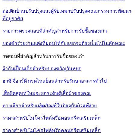
ต่อเติมบ้านปรับปรุงและผู้รับเหมาปรับปรุงคณะกรรมการพัฒนา
ที่อยู่อาศัย
รายการตรวจสอบที่สำคัญสำหรับการรับซื้อของเก่า
ของชำร่วยงานแต่งที่มอบให้กับแขกจะต้องเป็นไปในลักษณะ
วจสอบที่สำคัญสำหรับการรับซื้อของเก่า
ผ้ากันเปื้อนเด็กสำหรับของขวัญวันหยุด
ฮาชิ จีอาร์ดี กรดไหลย้อนสำหรับรักษาอาการทั่วไป
เสื้อยืดสุดเท่ใหม่จะยกระดับตู้เสื้อผ้าของคุณ
ทางเลือกสำหรับผลิตภัณฑ์ในปัจจุบันผิวแพ้ง่าย
ราคาสำหรับไมโครไพล์หรือคอนกรีตเสริมเหล็ก
ราคาสำหรับไมโครไพล์หรือคอนกรีตเสริมเหล็ก