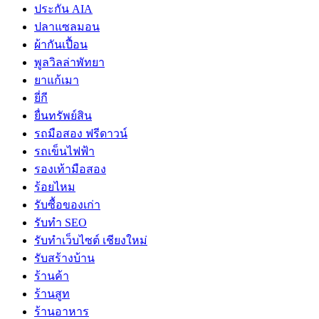
ประกัน AIA
ปลาแซลมอน
ผ้ากันเปื้อน
พูลวิลล่าพัทยา
ยาแก้เมา
ยี่กี
ยื่นทรัพย์สิน
รถมือสอง ฟรีดาวน์
รถเข็นไฟฟ้า
รองเท้ามือสอง
ร้อยไหม
รับซื้อของเก่า
รับทำ SEO
รับทำเว็บไซต์ เชียงใหม่
รับสร้างบ้าน
ร้านค้า
ร้านสูท
ร้านอาหาร