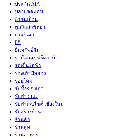
ประกัน AIA
ปลาแซลมอน
ผ้ากันเปื้อน
พูลวิลล่าพัทยา
ยาแก้เมา
ยี่กี
ยื่นทรัพย์สิน
รถมือสอง ฟรีดาวน์
รถเข็นไฟฟ้า
รองเท้ามือสอง
ร้อยไหม
รับซื้อของเก่า
รับทำ SEO
รับทำเว็บไซต์ เชียงใหม่
รับสร้างบ้าน
ร้านค้า
ร้านสูท
ร้านอาหาร