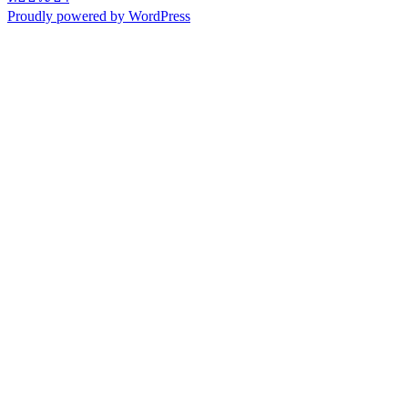
Proudly powered by WordPress