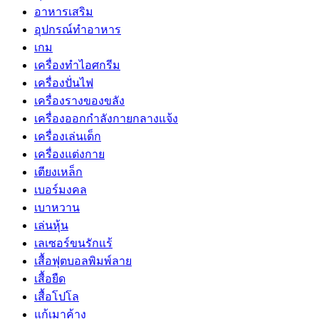
อาหารเสริม
อุปกรณ์ทำอาหาร
เกม
เครื่องทำไอศกรีม
เครื่องปั่นไฟ
เครื่องรางของขลัง
เครื่องออกกำลังกายกลางแจ้ง
เครื่องเล่นเด็ก
เครื่องแต่งกาย
เตียงเหล็ก
เบอร์มงคล
เบาหวาน
เล่นหุ้น
เลเซอร์ขนรักแร้
เสื้อฟุตบอลพิมพ์ลาย
เสื้อยืด
เสื้อโปโล
แก้เมาค้าง