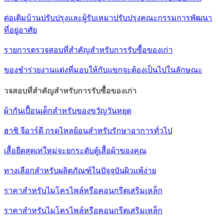
ต่อเติมบ้านปรับปรุงและผู้รับเหมาปรับปรุงคณะกรรมการพัฒนา
ที่อยู่อาศัย
รายการตรวจสอบที่สำคัญสำหรับการรับซื้อของเก่า
ของชำร่วยงานแต่งที่มอบให้กับแขกจะต้องเป็นไปในลักษณะ
วจสอบที่สำคัญสำหรับการรับซื้อของเก่า
ผ้ากันเปื้อนเด็กสำหรับของขวัญวันหยุด
ฮาชิ จีอาร์ดี กรดไหลย้อนสำหรับรักษาอาการทั่วไป
เสื้อยืดสุดเท่ใหม่จะยกระดับตู้เสื้อผ้าของคุณ
ทางเลือกสำหรับผลิตภัณฑ์ในปัจจุบันผิวแพ้ง่าย
ราคาสำหรับไมโครไพล์หรือคอนกรีตเสริมเหล็ก
ราคาสำหรับไมโครไพล์หรือคอนกรีตเสริมเหล็ก