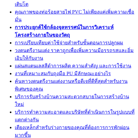
เติบโต
คุณภาพของท่อร้อยสายไฟ PVC ไม่เพียงแค่เพิ่มความเชื่อ
มั่น
การประยุกต์ใช้กล้องจุลทรรศน์ในการวิเคราะห์
โครงสร้างภายในของวัตถุ
การเปรียบเทียบค่าใช้จ่ายสำหรับขั้นตอนการปลูกผม
วงดนตรีงานแต่ง ราคาถูกเพื่อเพิ่มความมีอรรถรสและอิ่ม
เอิบให้กับงาน
แผ่นสแตนเลสสีดำการผลิต ความสำคัญ และการใช้งาน
งานที่เหมาะสมกับถุงมือ PU มีลักษณะอย่างไร
ค้นหาวงดนตรีงานแต่งงานหรือดีเจที่ดีที่สุดสำหรับงาน
พิเศษของคุณ
บริการรับสร้างบ้านความสะดวกสบายในการสร้างบ้าน
ใหม่
บริการทำความสะอาดและบริษัทที่ดำเนินการในรูปแบบที่
แตกต่างกัน
เตียงเหล็กสำหรับร่างกายของคุณที่ต้องการการพักผ่อน
มากขึ้น