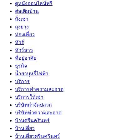
ดูหนังออนไลน์ฟรี
ต่อเติมบ้าน
ถั่งเช่า
ถุงยาง
ท่องเที่ยว
ทัวร์
ทัวร์ลาว
ที่อยู่อาศัย
ธุรกิจ
น้ำยาบุหรี่ไฟฟ้า
บริการ
บริการทำความสะอาด
บริการให้เช่า
บริษัทกำจัดปลวก
บริษัททำความสะอาด
บ้านศรีนครินทร์
บ้านเดี่ยว
บ้านเดี่ยวศรีนครินทร์