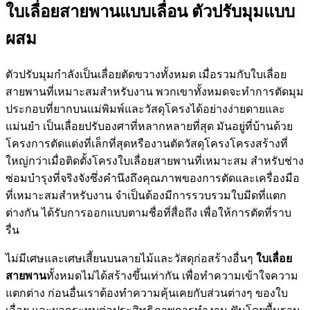
ใบเลื่อยสายพานแบบเลื่อน ตัวปรับมุมแบบ
ผสม
ตัวปรับมุมกำลังเป็นเลื่อยตัดขวางทั้งหมด เมื่อรวมกับใบเลื่อย
สายพานที่เหมาะสมสำหรับงาน พวกเขาทั้งหมดจะทำการตัดมุม
ประกอบที่ยากบนแม่พิมพ์และวัสดุโครงได้อย่างง่ายดายและ
แม่นยำ เป็นเลื่อยปรับองศาที่หลากหลายที่สุด มันอยู่ที่บ้านด้วย
โครงการตัดแต่งที่เล็กที่สุดหรืองานตัดวัสดุโครงโครงสร้างที่
ใหญ่กว่าเมื่อติดตั้งโครงใบเลื่อยสายพานที่เหมาะสม สำหรับช่าง
ซ่อมบำรุงที่จริงจังซึ่งคำนึงถึงคุณภาพของการตัดและเครื่องมือ
ที่เหมาะสมสำหรับงาน จำเป็นต้องมีการรวบรวมใบมีดที่แตก
ต่างกัน ได้รับการออกแบบตามชื่อที่สื่อถึง เพื่อให้การตัดที่ราบ
รื่น
ไม่มีเศษและเศษเสี้ยนบนลายไม้และวัสดุก่อสร้างอื่นๆ
ใบเลื่อย
สายพาน
ทั้งหมดไม่ได้สร้างขึ้นเท่ากัน เพื่อทำความเข้าใจความ
แตกต่าง ก่อนอื่นเราต้องทำความคุ้นเคยกับส่วนต่างๆ ของใบ