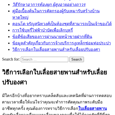
วิธีรักษาอาการท้องผูก ผู้สูงอายุอย่างถาวร
คู่มือเบื้องต้นในการคัดกรองผู้รับเหมารับสร้างบ้าน
หาดใหญ่
คอนโด จรัญสนิทวงศ์เป็นห้องชุดที่สามารถเป็นเจ้าของได้
การใช้บุหรี่ไฟฟ้าบำบัดเพื่อเลิกบุหรี่
ข้อดีข้อเสียของการผ่านนายหน้าขายฝากที่ดิน
ข้อมูลสำคัญเกี่ยวกับการจ้างบริการงูเหล็กซ่อมท่อประปา
วิธีการเลือกใบเลื่อยสายพานสำหรับเลื่อยปรับองศา
Search for:
วิธีการเลือกใบเลื่อยสายพานสำหรับเลื่อย
ปรับองศา
มีใครอีกบ้างที่อยากทราบเคล็ดลับและเทคนิคที่ผ่านการทดสอบ
ตามเวลาเพื่อให้แน่ใจว่าคุณจะทำการตัดคุณภาพระดับมือ
อาชีพทุกครั้ง คุณต้องการทราบวิธีการเลือก
ใบเลื่อยสายพาน
สำหรับเลื่อยวงเดือนแบบเลื่อนของคุณเพื่อให้ได้การตัดที่ดีที่สุด