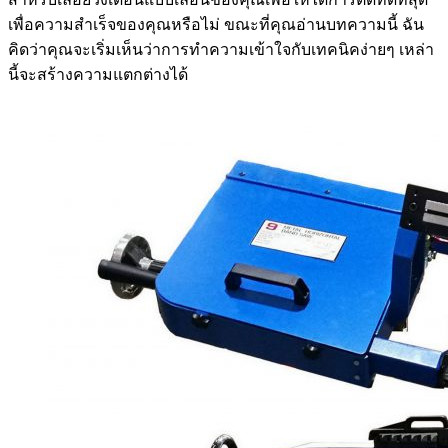
เพื่อความสำเร็จของคุณหรือไม่ ขณะที่คุณอ่านบทความนี้ ฉัน
คิดว่าคุณจะเริ่มเห็นว่าการทำความเข้าใจกับเทคนิคง่ายๆ เหล่า
นี้จะสร้างความแตกต่างได้